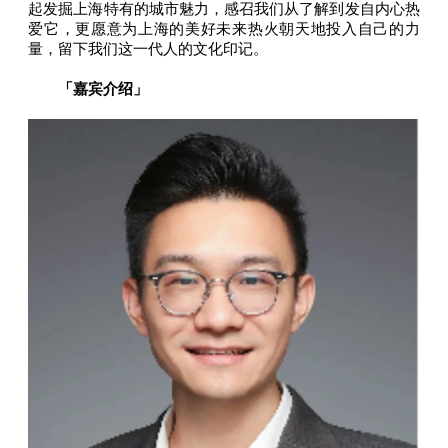
起发掘上海特有的城市魅力，感召我们从了解到发自内心热
爱它，更愿意为上海的美好未来热火朝天地投入自己的力
量，留下我们这一代人的文化印记。
「嘉宾介绍」