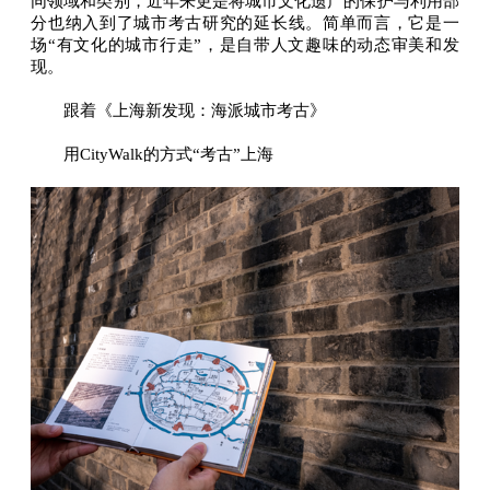
同领域和类别，近年来更是将城市文化遗产的保护与利用部
分也纳入到了城市考古研究的延长线。简单而言，它是一
场“有文化的城市行走”，是自带人文趣味的动态审美和发
现。
跟着《上海新发现：海派城市考古》
用CityWalk的方式“考古”上海