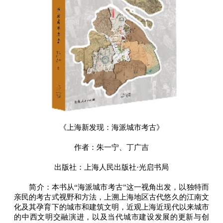
《上海新发现：海派城市考古》
作者：朱一宁、丁广吉
出版社：上海人民出版社·光启书局
简介：本书从“海派城市考古”这一视角出发，以独特而
亲民的考古式视野和方法，上溯上海地区古代悠久的江南文
化及其孕育下的城市和建筑文明，近观上海近现代以来城市
的中西文明交融演进，以及当代城市建设发展的更新与创