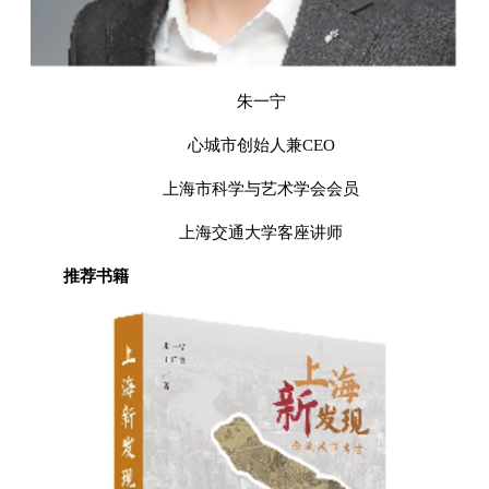
朱一宁
心城市创始人兼CEO
上海市科学与艺术学会会员
上海交通大学客座讲师
推荐书籍