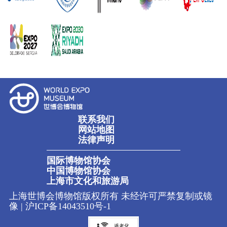
联系我们
网站地图
法律声明
国际博物馆协会
中国博物馆协会
上海市文化和旅游局
上海世博会博物馆版权所有 未经许可严禁复制或镜
像 |
沪ICP备14043510号-1