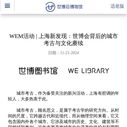
适老版
WEM活动 | 上海新发现：世博会背后的城市
考古与文化赓续
日期：11-21-2024
城市考古，作为备受关注的新兴活动，上海有腔调的年
轻人，大多热衷于此。
城市考古，顾名思义，是属于考古学的研究方向。从时
间的尺度，它跨越古代和近现代，而从物理空间来看，它又
包含国内外各个城市。它涉及城市的历史、文化、建筑等不