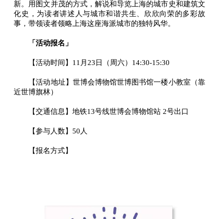
新。用图文并茂的方式，解说和导览上海的城市史和建筑文
化史，为读者讲述人与城市和谐共生、欣欣向荣的多彩故
事，带领读者领略上海这座海派城市的独特风华。
「活动报名」
【活动时间】11月23日（周六）14:30-15:30
【活动地址】世博会博物馆世博图书馆一楼小教室（靠
近世博旗林）
【交通信息】地铁13号线世博会博物馆站 2号出口
【参与人数】50人
【报名方式】