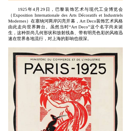
1925年4月29日，巴黎装饰艺术与现代工业博览会
（Exposition Internationale des Arts Décoratifs et Industriels
Modernes）在塞纳河两岸闪亮开幕，Art Deco装饰艺术风格
由此走向世界舞台。虽然当时“Art Deco”这个名字尚未诞
生，这种崇尚几何形状和放射线条、带有明亮色彩的风格迅
速在世界各地流行，对上海的影响也很深。