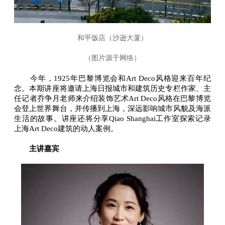
和平饭店（沙逊大厦）
（图片源于网络）
今年，1925年巴黎博览会和Art Deco风格迎来百年纪
念。本期讲座将邀请上海日报城市和建筑历史专栏作家、主
任记者乔争月老师来介绍装饰艺术Art Deco风格在巴黎博览
会登上世界舞台，并传播到上海，深远影响城市风貌及海派
生活的故事。讲座还将分享Qiao Shanghai工作室探索记录
上海Art Deco建筑的动人案例。
主讲嘉宾