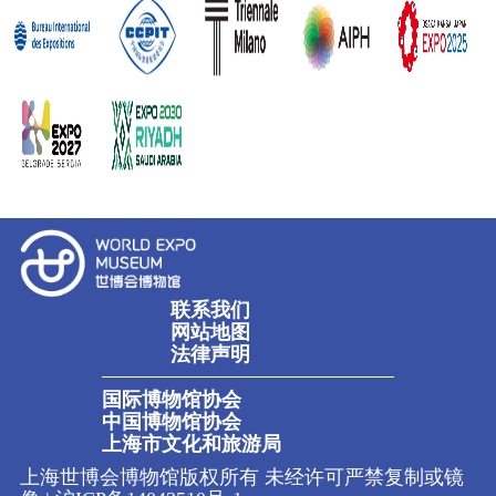
联系我们
网站地图
法律声明
国际博物馆协会
中国博物馆协会
上海市文化和旅游局
上海世博会博物馆版权所有 未经许可严禁复制或镜