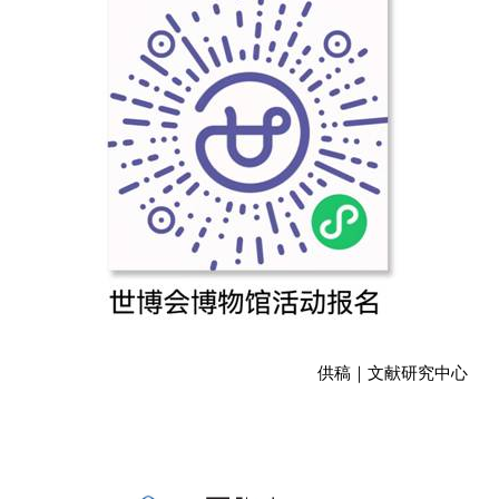
供稿｜文献研究中心