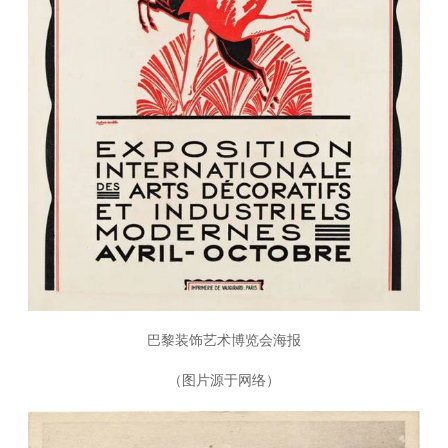
巴黎装饰艺术博览会海报
（图片源于网络）