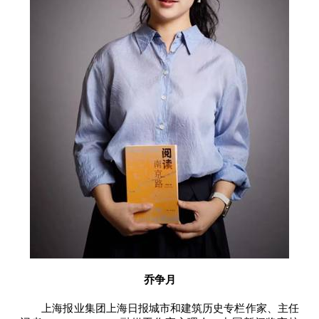
乔争月
上海报业集团上海日报城市和建筑历史专栏作家、主任