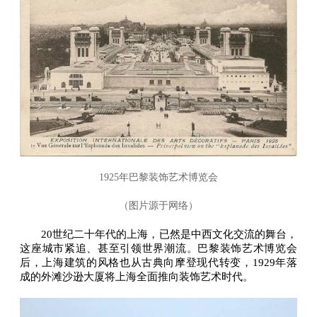
1925年巴黎装饰艺术博览会
（图片源于网络）
20世纪二十年代的上海，已然是中西文化交流的舞台，
这座城市紧追、甚至引领世界潮流。巴黎装饰艺术博览会
后，上海建筑的风格也从古典向摩登现代转变，1929年落
成的外滩沙逊大厦将上海全面推向装饰艺术时代。