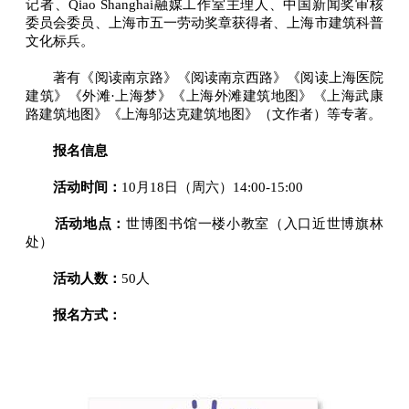
记者、Qiao Shanghai融媒工作室主理人、中国新闻奖审核
委员会委员、上海市五一劳动奖章获得者、上海市建筑科普
文化标兵。
著有《阅读南京路》《阅读南京西路》《阅读上海医院
建筑》《外滩·上海梦》《上海外滩建筑地图》《上海武康
路建筑地图》《上海邬达克建筑地图》（文作者）等专著。
报名信息
活动时间：
10月18日（周六）14:00-15:00
活动地点：
世博图书馆一楼小教室（入口近世博旗林
处）
活动人数：
50人
报名方式：