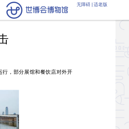
无障碍 |
适老版
击
试运行，部分展馆和餐饮店对外开