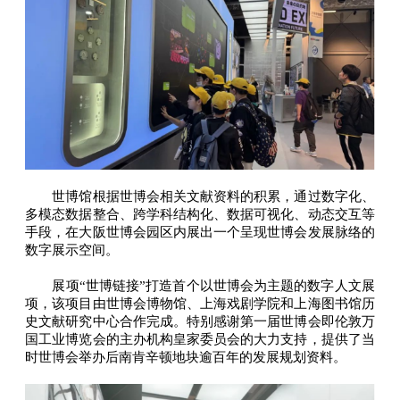
世博馆根据世博会相关文献资料的积累，通过数字化、
多模态数据整合、跨学科结构化、数据可视化、动态交互等
手段，在大阪世博会园区内展出一个呈现世博会发展脉络的
数字展示空间。
展项“世博链接”打造首个以世博会为主题的数字人文展
项，该项目由世博会博物馆、上海戏剧学院和上海图书馆历
史文献研究中心合作完成。特别感谢第一届世博会即伦敦万
国工业博览会的主办机构皇家委员会的大力支持，提供了当
时世博会举办后南肯辛顿地块逾百年的发展规划资料。