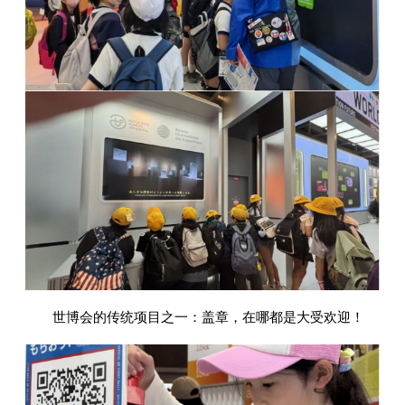
世博会的传统项目之一：盖章，在哪都是大受欢迎！