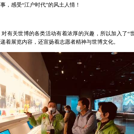
事，感受“江户时代”的风土人情！
有关世博的各类活动有着浓厚的兴趣，所以加入了“世
传递着展览内容，还宣扬着志愿者精神与世博文化。