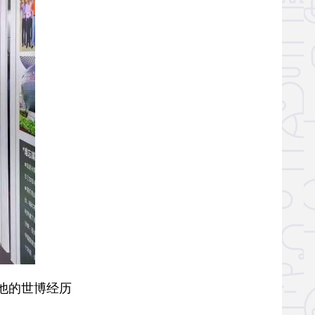
他的世博经历