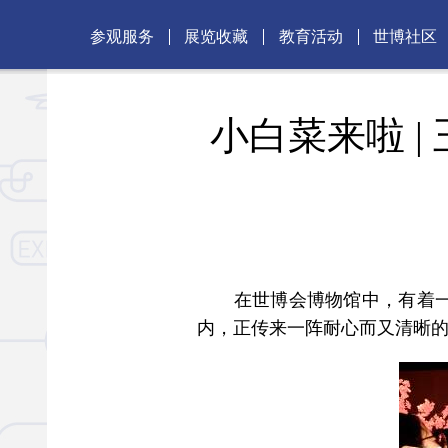
参观服务
展览收藏
教育活动
世博社区
小白菜来啦 
在世博会博物馆中，有着一群
内，正传来一阵耐心而又清晰