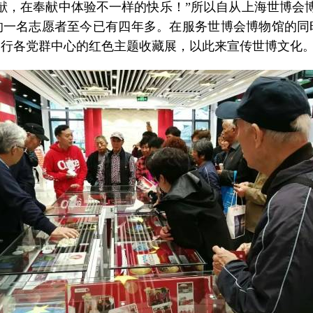
在奉献中体验不一样的快乐！”所以自从上海世博会博物
的一名志愿者至今已有四年多。在服务世博会博物馆的同
闵行各党群中心的红色主题收藏展，以此来宣传世博文化