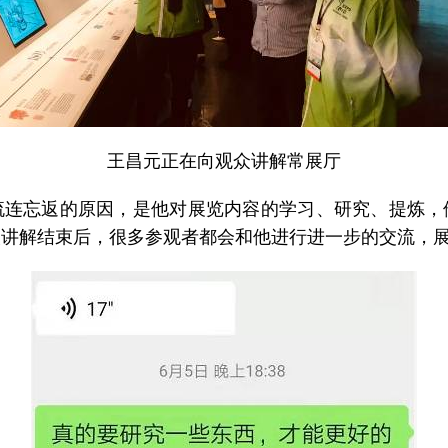
王昌元正在向观众讲解常展厅
忘返的原因，是他对展览内容的学习、研究、提炼，
次讲解结束后，很多参观者都会和他进行进一步的交流，