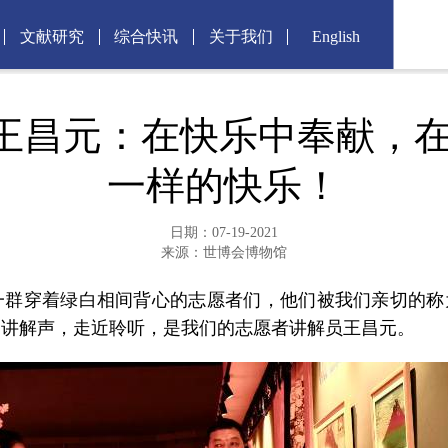
文献研究
综合快讯
关于我们
English
| 王昌元：在快乐中奉献，
一样的快乐！
日期：07-19-2021
来源：世博会博物馆
穿着绿白相间背心的志愿者们，他们被我们亲切的称为
的讲解声，走近聆听，是我们的志愿者讲解员王昌元。