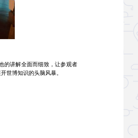
他的讲解全面而细致，让参观者
展开世博知识的头脑风暴。