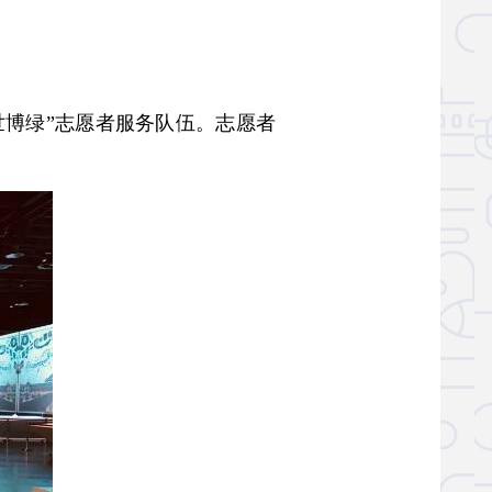
博绿”志愿者服务队伍。志愿者