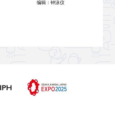
编辑：钟泳仪