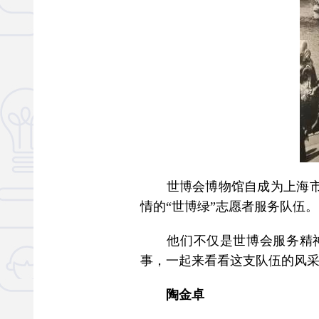
世博会博物馆自成为上海市志
情的“世博绿”志愿者服务队伍。
他们不仅是世博会服务精神
事，一起来看看这支队伍的风
陶金卓