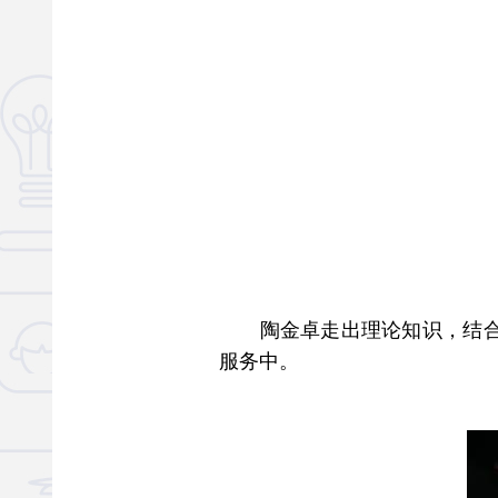
陶金卓走出理论知识，结合不
服务中。