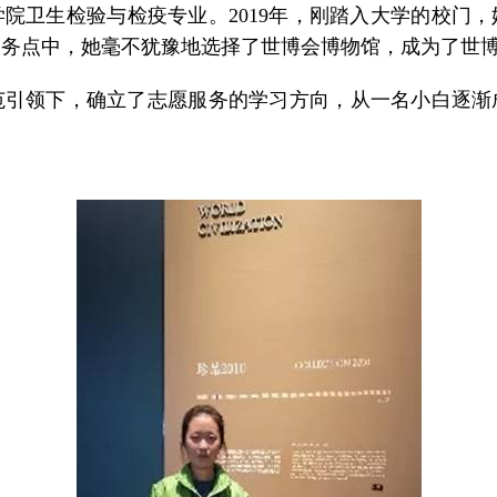
卫生检验与检疫专业。2019年，刚踏入大学的校门，
服务点中，她毫不犹豫地选择了世博会博物馆，成为了世
领下，确立了志愿服务的学习方向，从一名小白逐渐