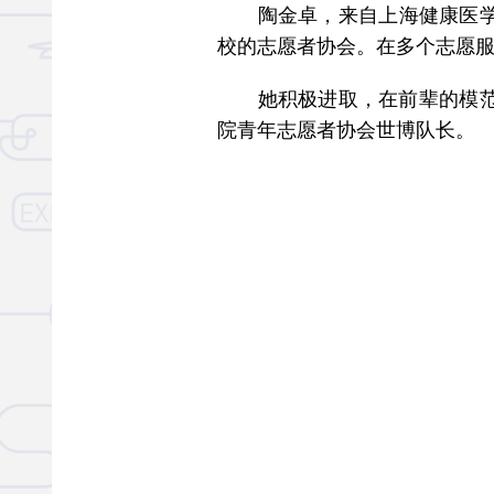
陶金卓，来自上海健康医学院
校的志愿者协会。在多个志愿
她积极进取，在前辈的模范引
院青年志愿者协会世博队长。