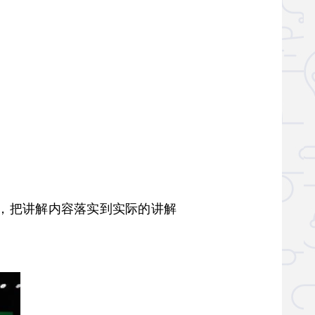
，把讲解内容落实到实际的讲解