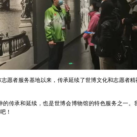
愿者服务基地以来，传承延续了世博文化和志愿者精
的传承和延续，也是世博会博物馆的特色服务之一。我
采吧！