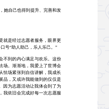
时，她自己也得到提升、完善和发
受就是经过志愿者服务，眼界更
口号“助人助己，乐人乐己。”
会不到的内心满足与欢乐。这份
怯场。渐渐地，我爱上了世博会
从怯场紧张到自信讲解，我成长
展品，又或许我能做到的仅仅是
荣。因为志愿活动让我体会到了为
，我依旧会完成好每一次志愿服