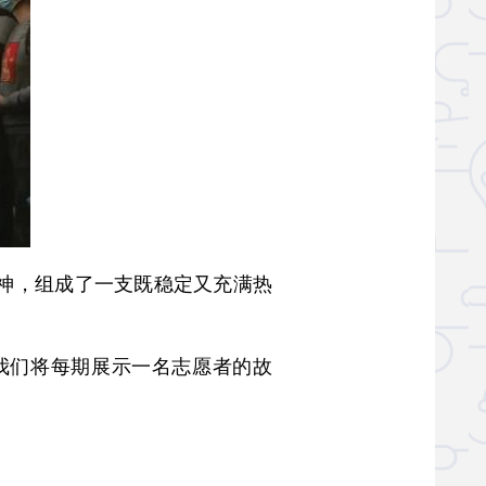
神，组成了一支既稳定又充满热
们将每期展示一名志愿者的故