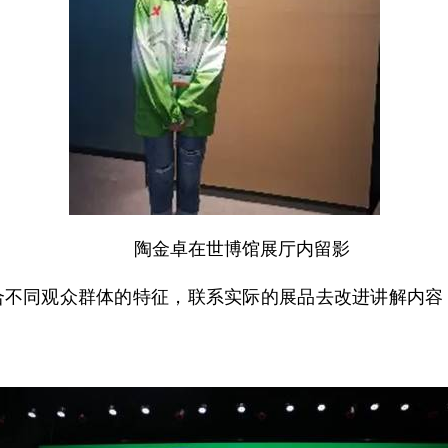
陶金卓在世博馆展厅内留影
同观众群体的特征，联系实际的展品去改进讲解内容