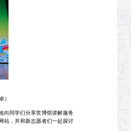
卓）
地向同学们分享世博馆讲解服务
网站，并和新志愿者们一起探讨