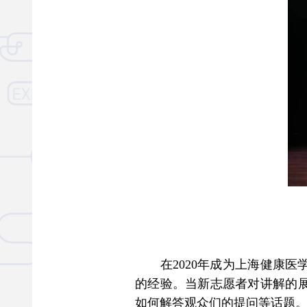
上
在2020年成为上海健康医
的经验。当新志愿者对讲解的
如何解答观众们的提问等话题