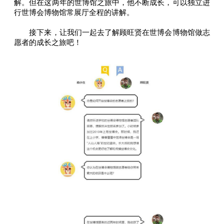
解。但在这两年的世博馆之旅中，他不断成长，可以独立进
行世博会博物馆常展厅全程的讲解。
接下来，让我们一起去了解顾旺贤在世博会博物馆做志
愿者的成长之旅吧！