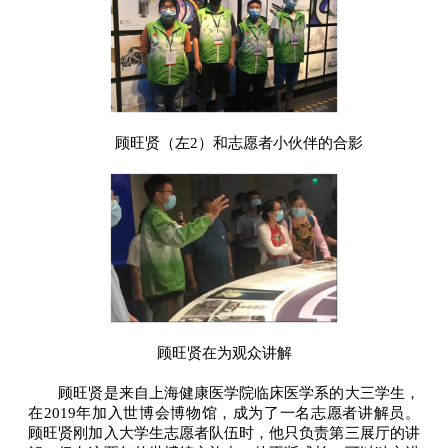
顾旺贤（左2）和志愿者小伙伴的合影
顾旺贤在为观众讲解
顾旺贤是来自上海健康医学院临床医学系的大三学生，
在2019年加入世博会博物馆，成为了一名志愿者讲解员。
顾旺贤刚加入大学生志愿者队伍时，他只负责第三展厅的讲