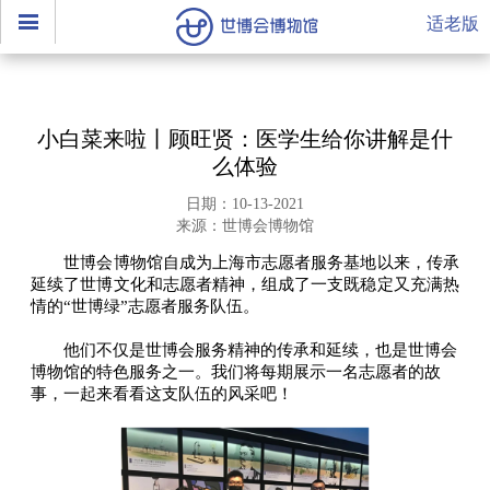
适老版
小白菜来啦丨顾旺贤：医学生给你讲解是什
么体验
日期：10-13-2021
来源：世博会博物馆
世博会博物馆自成为上海市志愿者服务基地以来，传承
延续了世博文化和志愿者精神，组成了一支既稳定又充满热
情的“世博绿”志愿者服务队伍。
他们不仅是世博会服务精神的传承和延续，也是世博会
博物馆的特色服务之一。我们将每期展示一名志愿者的故
事，一起来看看这支队伍的风采吧！