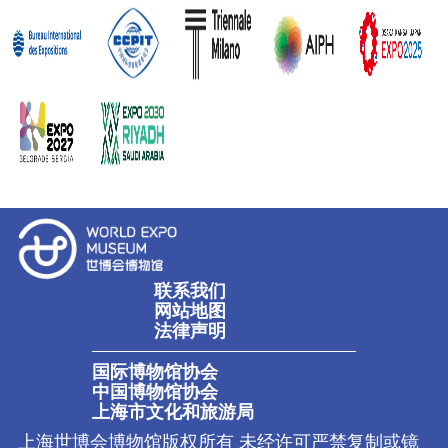
联系我们
网站地图
法律声明
国际博物馆协会
中国博物馆协会
上海市文化和旅游局
上海世博会博物馆版权所有 未经许可严禁复制或镜