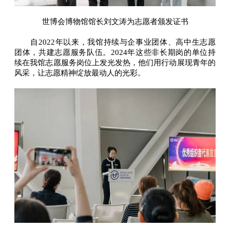
世博会博物馆馆长刘文涛为志愿者颁发证书
自2022年以来，我馆持续与企事业团体、高中生志愿
团体，共建志愿服务队伍。2024年这些非长期岗的单位持
续在我馆志愿服务岗位上发光发热，他们用行动展现青年的
风采，让志愿精神绽放最动人的光彩。