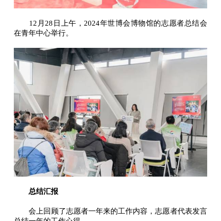
12月28日上午，2024年世博会博物馆的志愿者总结会
在青年中心举行。
总结汇报
会上回顾了志愿者一年来的工作内容，志愿者代表发言