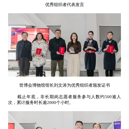
优秀组织者代表发言
世博会博物馆馆长刘文涛为优秀组织者颁发证书
截止年底，非长期岗志愿者服务参与人数约500逾人
次，累计服务时长逾2000个小时。