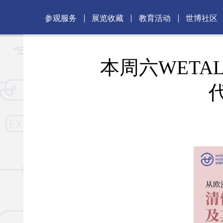
参观服务
展览收藏
教育活动
世博社区
本周六WET