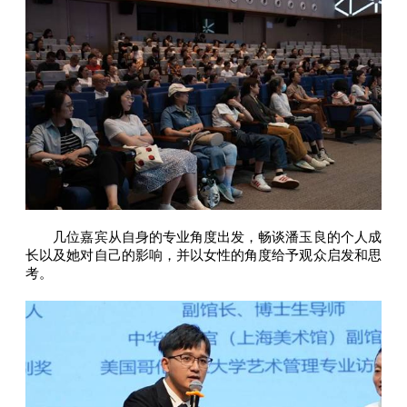
几位嘉宾从自身的专业角度出发，畅谈潘玉良的个人成
长以及她对自己的影响，并以女性的角度给予观众启发和思
考。