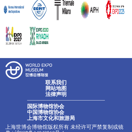
联系我们
网站地图
法律声明
国际博物馆协会
中国博物馆协会
上海市文化和旅游局
上海世博会博物馆版权所有 未经许可严禁复制或镜