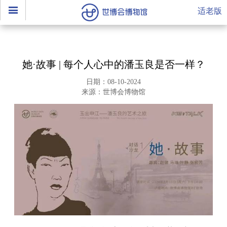
适老版
她·故事 | 每个人心中的潘玉良是否一样？
日期：08-10-2024
来源：世博会博物馆