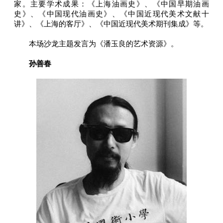
家。主要学术成果：《上海油画史》、《中国早期油画
史》、《中国现代油画史》、《中国近现代美术文献十
讲》、《上海的客厅》、《中国近现代美术期刊集成》等。
本场沙龙主题发言为《潘玉良的艺术资源》。
孙善春