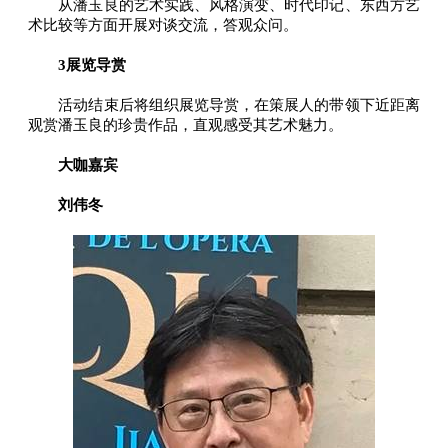
从潘玉良的艺术实践、风格演变、时代印记、东西方艺
术比较等方面开展对谈交流，答观众问。
3展览导赏
活动结束后将组织展览导赏，在策展人的带领下近距离
观赏潘玉良的珍贵作品，直观感受其艺术魅力。
大咖嘉宾
刘伟冬