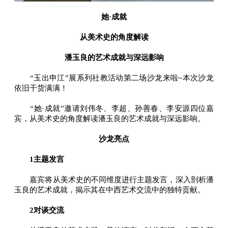
她·成就
从美术史的角度解读
潘玉良的艺术成就与深远影响
“玉出申江”展系列社教活动第二场沙龙来啦~本次沙龙
依旧干货满满！
“她·成就”邀请刘伟冬、李超、孙善春、李安源四位嘉
宾，从美术史的角度解读潘玉良的艺术成就与深远影响。
沙龙亮点
1主题发言
嘉宾将从美术史的不同维度进行主题发言，深入剖析潘
玉良的艺术成就，揭示其在中西艺术交流中的独特贡献。
2对谈交流