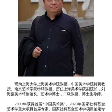
现为上海大学上海美术学院教授，中国美术学院特聘教
授、南京艺术学院特聘教授。历任上海美术学院副院长，刘
海粟美术馆副馆长。艺术学博士，二级教授、博士生导师。
2009年获得首届“中国美术奖”。2020年国家社科基金
艺术学重大项目首席专家。国家社科基金艺术学项目鉴定专