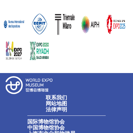
联系我们
网站地图
法律声明
国际博物馆协会
中国博物馆协会