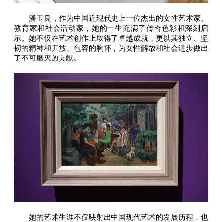
潘玉良，作为中国近现代史上一位杰出的女性艺术家、
教育家和社会活动家，她的一生充满了传奇色彩和深刻启
示。她不仅在艺术创作上取得了卓越成就，更以其独立、坚
韧的精神和开放、包容的胸怀，为女性解放和社会进步做出
了不可磨灭的贡献。
她的艺术生涯不仅映射出中国现代艺术的发展历程，也