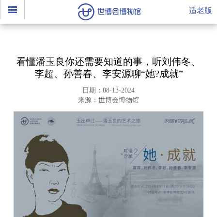
适老版
看懂潘玉良你还需要知道的事，听刘伟冬、
李超、孙善春、李安源聊“她?成就”
日期：08-13-2024
来源：世博会博物馆