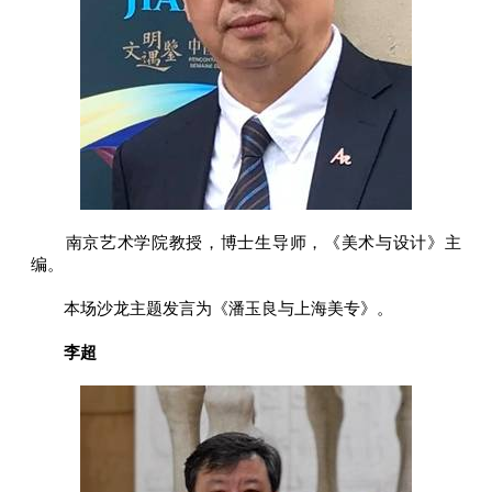
南京艺术学院教授，博士生导师，《美术与设计》主
编。
本场沙龙主题发言为《潘玉良与上海美专》。
李超