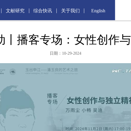
文献研究
综合快讯
关于我们
English
动丨播客专场：女性创作
日期：10-29-2024