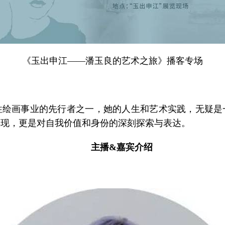
《玉出申江——潘玉良的艺术之旅》播客专场
画事业的先行者之一，她的人生和艺术实践，无疑是
再现，更是对自我价值和身份的深刻探索与表达。
主播&嘉宾介绍