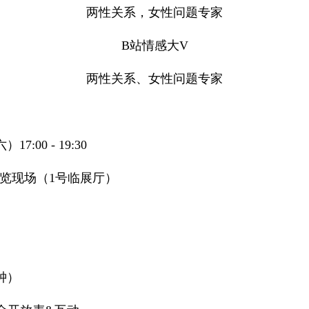
两性关系，女性问题专家
B站情感大V
两性关系、女性问题专家
00 - 19:30
览现场（1号临展厅）
）
钟）