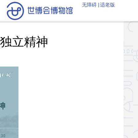
无障碍 |
适老版
与独立精神