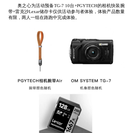
奥之心为活动预备TG-7 10台+PGYTECH的相机快装腕
带+雷克沙Lexar储存卡仅供活动参与者体验，体验产品数量
有限，两人一组在路跑中完成体验。