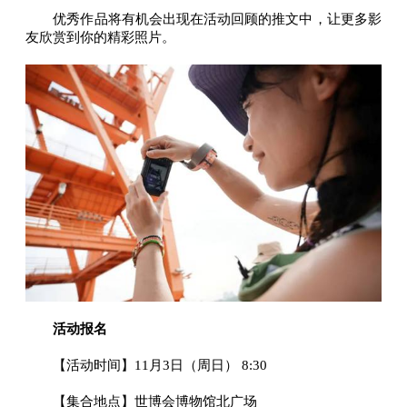
优秀作品将有机会出现在活动回顾的推文中，让更多影
友欣赏到你的精彩照片。
活动报名
【活动时间】11月3日（周日） 8:30
【集合地点】世博会博物馆北广场