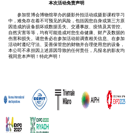
本次活动免责声明
参加世博会博物馆举办的摄影外拍活动或摄影课程学习
中，难免存在着不可预见的风险，包括因您自身或第三方原
因造成的设备损坏或数据丢失、交通事故、疫情及其管控、
自然灾害等等，均有可能造成对您生命健康、财产及数据的
伤害和损失。请您务必在参加活动前调查相关信息、在参加
活动时遵纪守法、妥善保管您的财物并合理使用您的设备，
本公司不承担因上述原因导致的任何责任，凡报名的影友均
视同意本声明！特此声明！