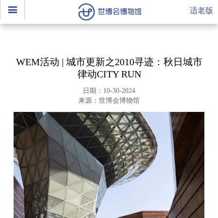
适老版
WEM活动 | 城市更新之2010寻迹：秋日城市
律动CITY RUN
日期：10-30-2024
来源：世博会博物馆