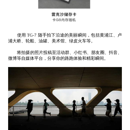
使用 TG-7 随手拍下沿途的美丽瞬间，包括黄浦江、卢
浦大桥、轮船、油罐、美术馆、绿皮火车等。
将拍摄的照片投稿至活动群、小红书、朋友圈、抖音、
微博等自媒体平台，分享你的路跑体验和精彩瞬间。