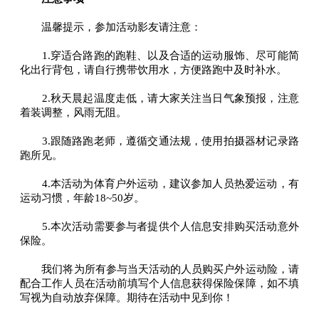
温馨提示，参加活动影友请注意：
1.穿适合路跑的跑鞋、以及合适的运动服饰、尽可能简
化出行背包，请自行携带饮用水，方便路跑中及时补水。
2.秋天晨起温度走低，请大家关注当日气象预报，注意
着装调整，风雨无阻。
3.跟随路跑老师，遵循交通法规，使用拍摄器材记录路
跑所见。
4.本活动为体育户外运动，建议参加人员热爱运动，有
运动习惯，年龄18~50岁。
5.本次活动需要参与者提供个人信息安排购买活动意外
保险。
我们将为所有参与当天活动的人员购买户外运动险，请
配合工作人员在活动前填写个人信息获得保险保障，如不填
写视为自动放弃保障。期待在活动中见到你！