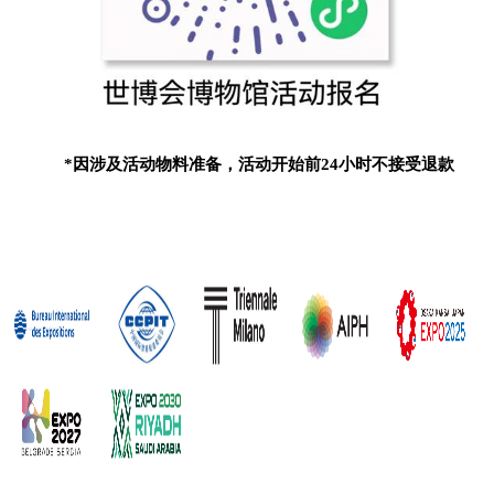
*因涉及活动物料准备，活动开始前24小时不接受退款