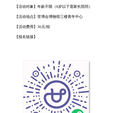
【活动对象】年龄不限（8岁以下需家长陪同）
【活动地点】世博会博物馆三楼青年中心
【活动费用】36元/组
【报名链接】