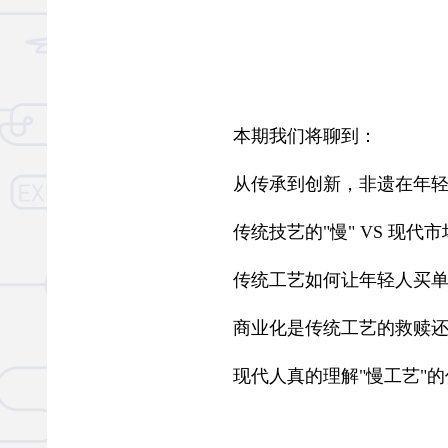
本期我们将聊到：
从传承到创新，非遗在年轻
传统技艺的"慢" VS 现代市场
传统工艺如何让年轻人买单
商业化是传统工艺的救赎还
现代人真的理解"慢工艺"的