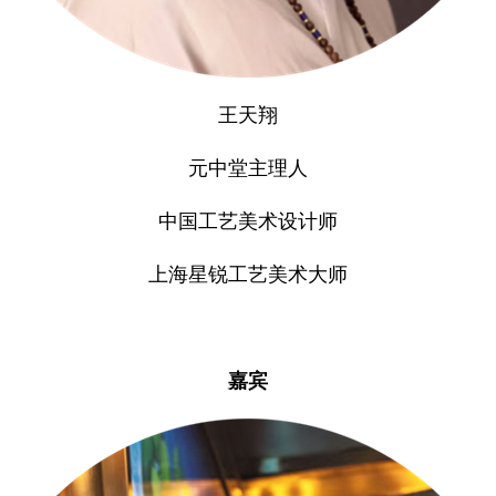
王天翔
元中堂主理人
中国工艺美术设计师
上海星锐工艺美术大师
嘉宾