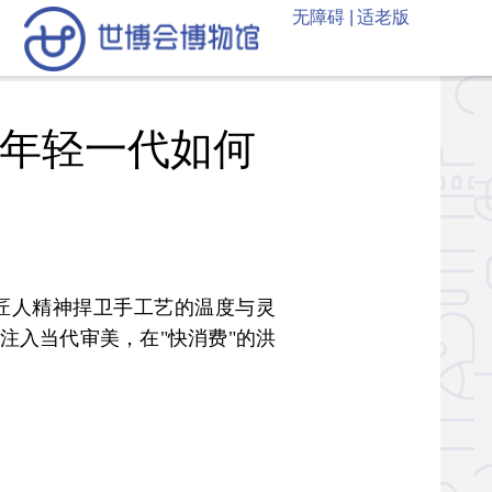
无障碍 |
适老版
—年轻一代如何
匠人精神捍卫手工艺的温度与灵
注入当代审美，在"快消费"的洪