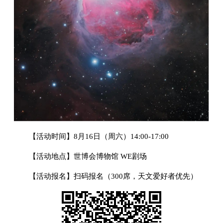
【活动时间】8月16日（周六）14:00-17:00
【活动地点】世博会博物馆 WE剧场
【活动报名】扫码报名（300席，天文爱好者优先）