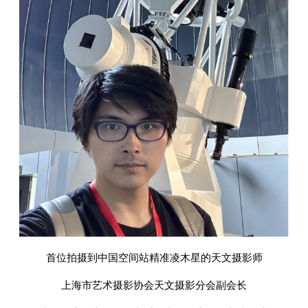
首位拍摄到中国空间站精准凌木星的天文摄影师
上海市艺术摄影协会天文摄影分会副会长