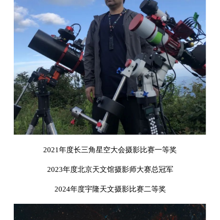
2021年度长三角星空大会摄影比赛一等奖
2023年度北京天文馆摄影师大赛总冠军
2024年度宇隆天文摄影比赛二等奖