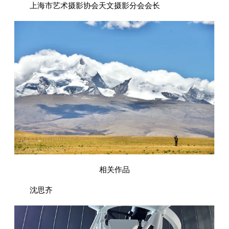
上海市艺术摄影协会天文摄影分会会长
相关作品
沈思齐