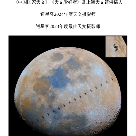
《中国国家天文》《天文爱好者》及上海天文馆供稿人
巡星客2024年度天文摄影师
巡星客2023年度最佳天文摄影师