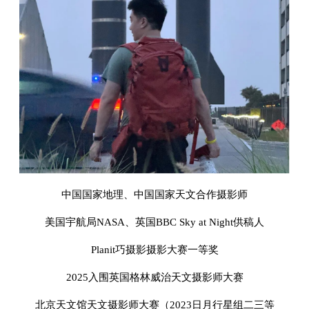
中国国家地理、中国国家天文合作摄影师
美国宇航局NASA、英国BBC Sky at Night供稿人
Planit巧摄影摄影大赛一等奖
2025入围英国格林威治天文摄影师大赛
北京天文馆天文摄影师大赛（2023日月行星组二三等