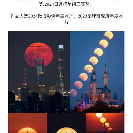
奖/2024日月行星组三等奖）
作品入选2024微博影像年度照片、2023星球研究所年度照
片