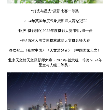
“灯光与星光”摄影比赛一等奖
2024年英国年度气象摄影师大赛总冠军
“眼界·摄影师的2022年度摄影大赛”图片组十佳
作品两次入围英国格林威治天文摄影师大赛
多次登上《夜空中国》《天文爱好者》《中国国家天文》
北京天文馆天文摄影师大赛（2023年创意组一等奖/2024年
星空与人组二等奖）