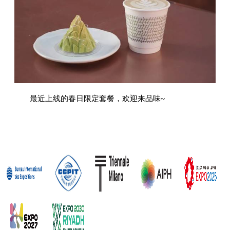
最近上线的春日限定套餐，欢迎来品味~