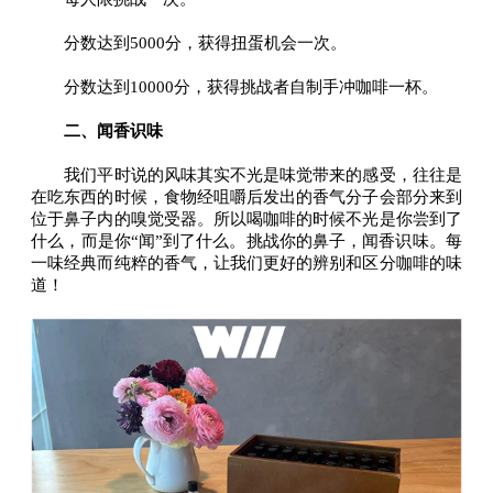
分数达到5000分，获得扭蛋机会一次。
分数达到10000分，获得挑战者自制手冲咖啡一杯。
二、闻香识味
我们平时说的风味其实不光是味觉带来的感受，往往是
在吃东西的时候，食物经咀嚼后发出的香气分子会部分来到
位于鼻子内的嗅觉受器。所以喝咖啡的时候不光是你尝到了
什么，而是你“闻”到了什么。挑战你的鼻子，闻香识味。每
一味经典而纯粹的香气，让我们更好的辨别和区分咖啡的味
道！