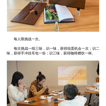
每人限挑战一次。
每次挑战一组三味，识一味，获得扭蛋机会一次；识二
味，获得手冲挂耳包一份；识三味，获得咖啡赠饮一杯。