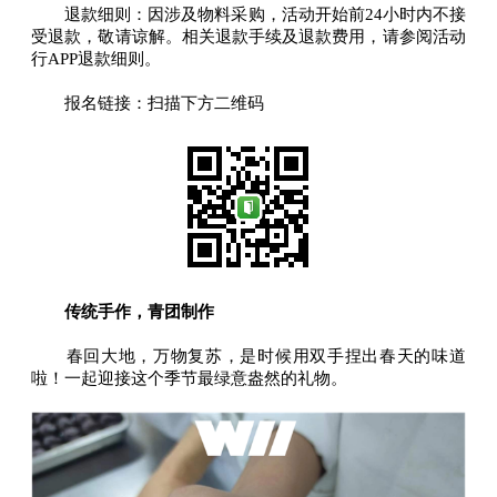
退款细则：因涉及物料采购，活动开始前24小时内不接
受退款，敬请谅解。相关退款手续及退款费用，请参阅活动
行APP退款细则。
报名链接：扫描下方二维码
传统手作，青团制作
春回大地，万物复苏，是时候用双手捏出春天的味道
啦！一起迎接这个季节最绿意盎然的礼物。