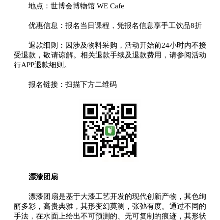
地点：世博会博物馆 WE Cafe
优惠信息：报名当日课程，凭报名信息享手工饮品8折
退款细则：因涉及物料采购，活动开始前24小时内不接
受退款，敬请谅解。相关退款手续及退款费用，请参阅活动
行APP退款细则。
报名链接：扫描下方二维码
漂漆团扇
漂漆团扇是基于大漆工艺开发的现代创新产物，其色绚
丽多彩，高贵典雅，其形变幻莫测，张弛有度。通过不同的
手法，在水面上绘出不可预测的、无可复制的痕迹，其形状