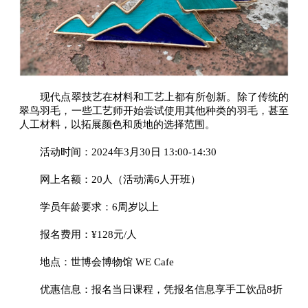
现代点翠技艺在材料和工艺上都有所创新。除了传统的
翠鸟羽毛，一些工艺师开始尝试使用其他种类的羽毛，甚至
人工材料，以拓展颜色和质地的选择范围。
活动时间：2024年3月30日 13:00-14:30
网上名额：20人（活动满6人开班）
学员年龄要求：6周岁以上
报名费用：¥128元/人
地点：世博会博物馆 WE Cafe
优惠信息：报名当日课程，凭报名信息享手工饮品8折