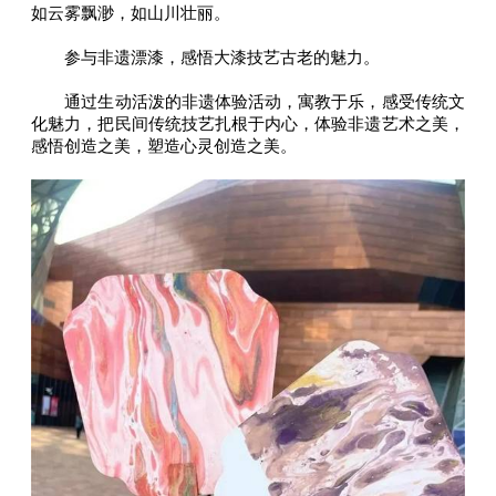
如云雾飘渺，如山川壮丽。
参与非遗漂漆，感悟大漆技艺古老的魅力。
通过生动活泼的非遗体验活动，寓教于乐，感受传统文
化魅力，把民间传统技艺扎根于内心，体验非遗艺术之美，
感悟创造之美，塑造心灵创造之美。