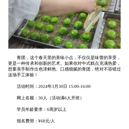
青团，这个春天里的美味小点，不仅仅是味蕾的享受，
更是一种传承和创新的艺术。如果你对中式糕点充满热爱，
想要亲手制作出色泽鲜艳、口感细腻的青团，绝对不容错过
这场手工体验！
活动时间：2024年3月30日 15:00-16:00
网上名额：30人（活动满6人开班）
学员年龄要求：6周岁以上
报名费用：¥68元/人