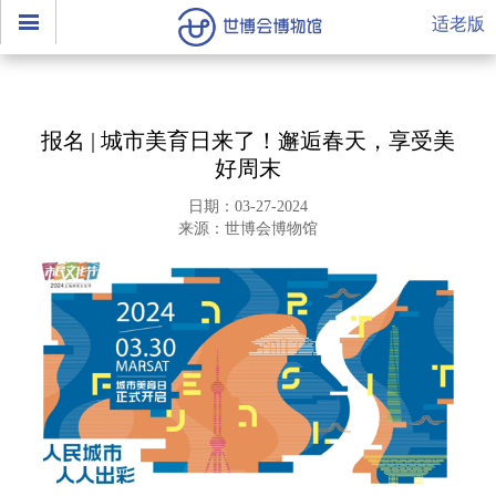
适老版
报名 | 城市美育日来了！邂逅春天，享受美
好周末
日期：03-27-2024
来源：世博会博物馆