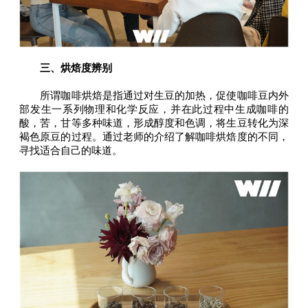
三、烘焙度辨别
所谓咖啡烘焙是指通过对生豆的加热，促使咖啡豆内外
部发生一系列物理和化学反应，并在此过程中生成咖啡的
酸，苦，甘等多种味道，形成醇度和色调，将生豆转化为深
褐色原豆的过程。通过老师的介绍了解咖啡烘焙度的不同，
寻找适合自己的味道。