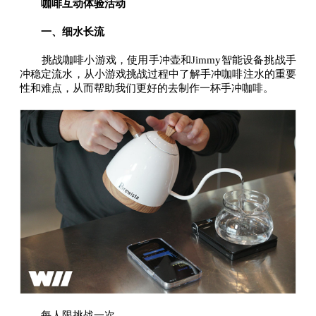
咖啡互动体验活动
一、细水长流
挑战咖啡小游戏，使用手冲壶和Jimmy智能设备挑战手
冲稳定流水，从小游戏挑战过程中了解手冲咖啡注水的重要
性和难点，从而帮助我们更好的去制作一杯手冲咖啡。
每人限挑战一次。