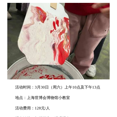
活动时间：3月30日（周六）上午10点及下午13点
地点：上海世博会博物馆小教室
活动费用：128元/人