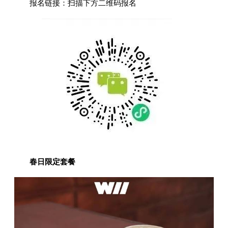
报名链接：扫描下方二维码报名
春日限定套餐