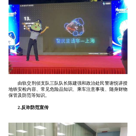
由轨交刑侦支队三队队长陈建强和政治处民警谢悦讲授
地铁安检内容、常见危险品知识、乘车注意事项、随身财物
保管及防范等知识。
2.反诈防范宣传