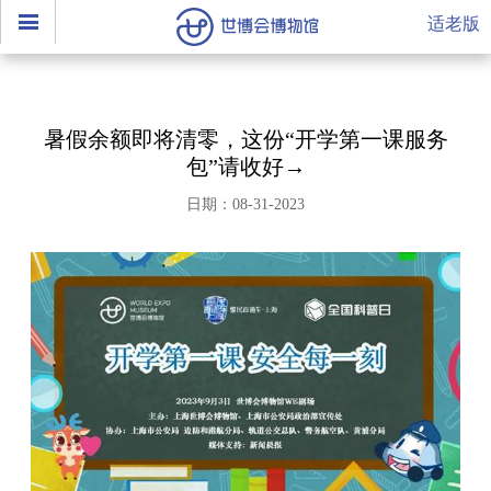
适老版
暑假余额即将清零，这份“开学第一课服务
包”请收好→
日期：08-31-2023