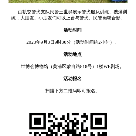
由轨交警犬支队民警王世群展示警犬服从训练、搜爆训
练，大朋友、小朋友们可以上台与警犬、民警蜀黍合影。
活动时间
2023年9月3日9时30分（活动时间约2小时）。
活动地点
世博会博物馆（黄浦区蒙自路818号）1楼WE剧场。
活动报名
扫描下方二维码即可报名。