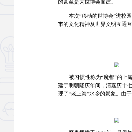
的甚至是为世博会而建。
本次“移动的世博会”进校园活
市的文化精神及世界文明互通互
被习惯性称为“魔都”的上海
建于明朝隆庆年间，清嘉庆十七年
现了“老上海”水乡的景象。由