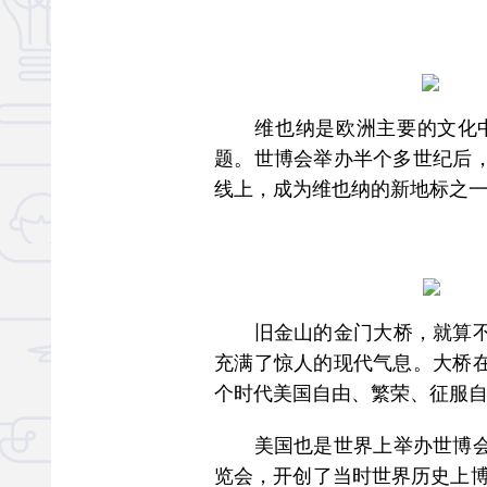
维也纳是欧洲主要的文化中心
题。世博会举办半个多世纪后
线上，成为维也纳的新地标之
旧金山的金门大桥，就算不是
充满了惊人的现代气息。大桥
个时代美国自由、繁荣、征服
美国也是世界上举办世博会次
览会，开创了当时世界历史上博