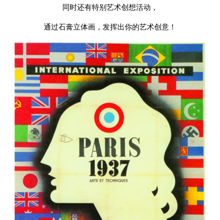
同时还有特别艺术创想活动，
通过石膏立体画，发挥出你的艺术创意！