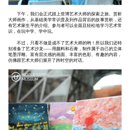
下午，我们会正式踏上世博艺术大师的探索之旅。赏析
大师画作，从基础美学常识普及到作品背后的故事赏析，还
有艺术家生平的介绍。参与者可以全面且轻松地学习艺术常
识，在玩中学、学中玩。
不过，只看不做是成不了艺术大师的哟！所以我们还特
别准备了艺术沙龙——用颜料和石膏，制作属于自己的立体
笔墨浮雕。富有层次感的画面、丰富的色彩、有趣的内容，
仿佛跟艺术大师们展开了跨时空的对话。