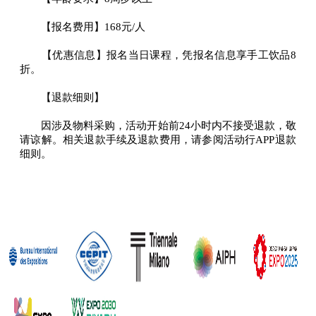
【报名费用】168元/人
【优惠信息】报名当日课程，凭报名信息享手工饮品8
折。
【退款细则】
因涉及物料采购，活动开始前24小时内不接受退款，敬
请谅解。相关退款手续及退款费用，请参阅活动行APP退款
细则。