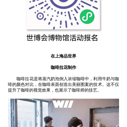
在上海品世界
咖啡拉花制作
咖啡拉花是将蒸汽奶泡倒入浓缩咖啡中，利用牛奶与咖
啡的颜色对比，在咖啡表面创造出美丽图案的技术。这不仅
提升了咖啡的视觉效果，也展示了咖啡师的技艺。