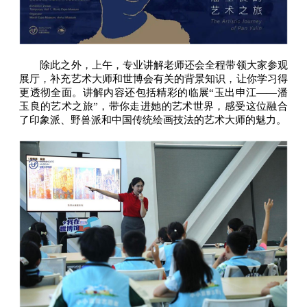
除此之外，上午，专业讲解老师还会全程带领大家参观
展厅，补充艺术大师和世博会有关的背景知识，让你学习得
更透彻全面。讲解内容还包括精彩的临展“玉出申江——潘
玉良的艺术之旅”，带你走进她的艺术世界，感受这位融合
了印象派、野兽派和中国传统绘画技法的艺术大师的魅力。