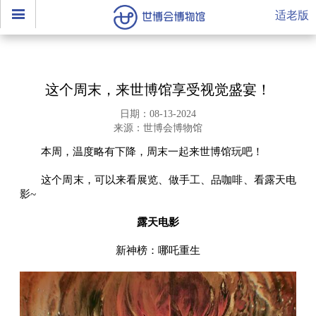
适老版
这个周末，来世博馆享受视觉盛宴！
日期：08-13-2024
来源：世博会博物馆
本周，温度略有下降，周末一起来世博馆玩吧！
这个周末，可以来看展览、做手工、品咖啡、看露天电
影~
露天电影
新神榜：哪吒重生