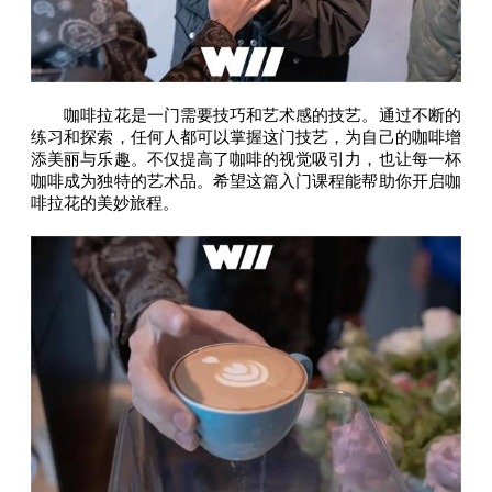
咖啡拉花是一门需要技巧和艺术感的技艺。通过不断的
练习和探索，任何人都可以掌握这门技艺，为自己的咖啡增
添美丽与乐趣。不仅提高了咖啡的视觉吸引力，也让每一杯
咖啡成为独特的艺术品。希望这篇入门课程能帮助你开启咖
啡拉花的美妙旅程。