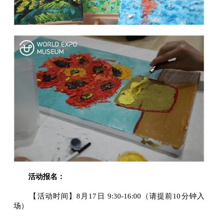
活动报名：
【活动时间】8月17日 9:30-16:00（请提前10分钟入
场）