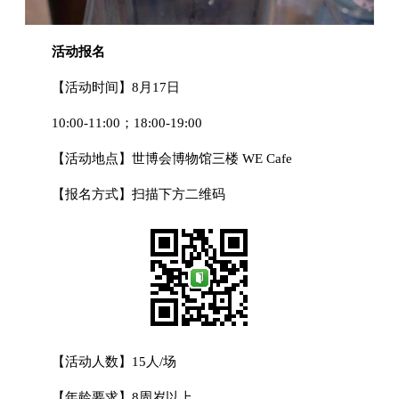
活动报名
【活动时间】8月17日
10:00-11:00；18:00-19:00
【活动地点】世博会博物馆三楼 WE Cafe
【报名方式】扫描下方二维码
【活动人数】15人/场
【年龄要求】8周岁以上