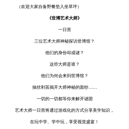
（欢迎大家自备野餐垫入坐草坪）
《世博艺术大师》
一日营
三位艺术大师神秘探访世博馆？
他们的身份却成谜？
这些大师是谁？
他们为何会来到世博馆？
抽丝剥茧揭开大师神秘的面纱……
一切的一切都等你来解开谜团
艺术大师一日营将通过游戏化的方式分享美学知识，
在玩中学、学中玩，享受视觉盛宴！