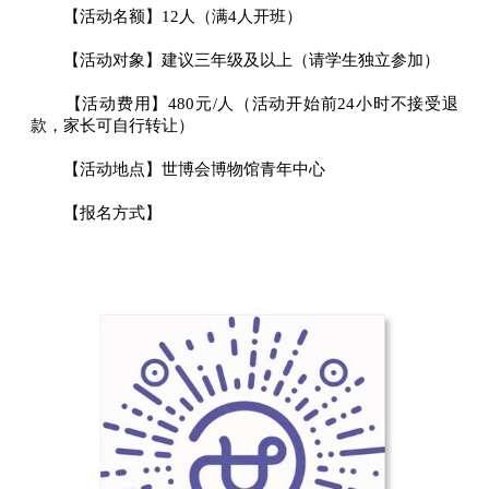
【活动名额】12人（满4人开班）
【活动对象】建议三年级及以上（请学生独立参加）
【活动费用】480元/人（活动开始前24小时不接受退
款，家长可自行转让）
【活动地点】世博会博物馆青年中心
【报名方式】