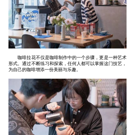
咖啡拉花不仅是咖啡制作中的一个步骤，更是一种艺术
形式。通过不断练习和探索，任何人都可以掌握这门技艺，
为自己的咖啡增添一份美丽与乐趣。