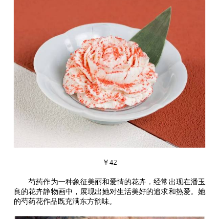
￥42
芍药作为一种象征美丽和爱情的花卉，经常出现在潘玉
良的花卉静物画中，展现出她对生活美好的追求和热爱。她
的芍药花作品既充满东方韵味。