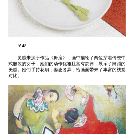
￥48
灵感来源于作品《舞扇》，画中描绘了两位穿着传统中
式服装的女子，她们的动作优雅且富有韵律，展示了舞蹈的
美感。她们手持花扇，姿态各异，给画面带来了丰富的视觉
对比。