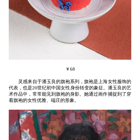
￥68
灵感来自于潘玉良的旗袍系列，旗袍是上海女性服饰的
代表，也是20世纪初中国女性身份转变的象征。潘玉良的艺
术作品中，常常能见到旗袍的身影。她通过画作捕捉到了穿
着旗袍的女性优雅、端庄的形象。