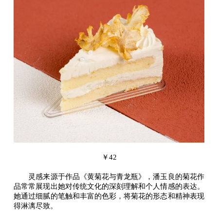
￥42
灵感来源于作品《黄菊花与青龙瓶》，潘玉良的菊花作
品常常展现出她对传统文化的深刻理解和个人情感的表达。
她通过细腻的笔触和丰富的色彩，将菊花的形态和精神表现
得淋漓尽致。