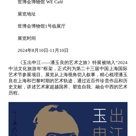
世博会博物馆 WE Café
展览地址
世博会博物馆1号临展厅
展览时间
2024年8月10日-11月10日
《玉出申江——潘玉良的艺术之旅》特展被纳入“2024
中法文化旅游年”框架，正式列为第二十三届中国上海国际
艺术节参展项目。展览从上海视角切入叙事，精心梳理潘玉
良在上海和巴黎时期的艺术轨迹，通过近百件珍贵作品和历
史文献，讲述艺术家超越国界、塑造自我、融会中西的艺术
历程。