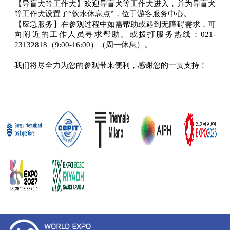
【导盲犬等工作犬】欢迎导盲犬等工作犬进入，并为导盲犬
等工作犬设置了“饮水休息点”，位于游客服务中心。
【应急服务】在参观过程中如需帮助或遇到无障碍需求，可
向附近的工作人员寻求帮助。或拨打服务热线：021-
23132818（9:00-16:00）（周一休息）。
我们将尽全力为您的参观带来便利，感谢您的一贯支持！