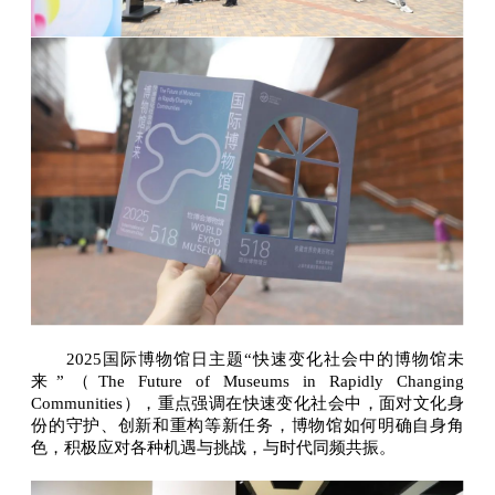
2025国际博物馆日主题“快速变化社会中的博物馆未
来”（The Future of Museums in Rapidly Changing
Communities），重点强调在快速变化社会中，面对文化身
份的守护、创新和重构等新任务，博物馆如何明确自身角
色，积极应对各种机遇与挑战，与时代同频共振。