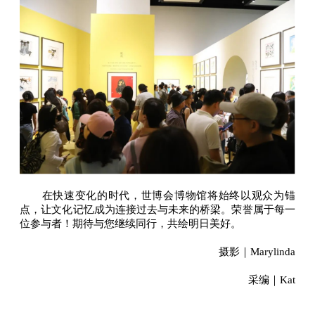
在快速变化的时代，世博会博物馆将始终以观众为锚
点，让文化记忆成为连接过去与未来的桥梁。荣誉属于每一
位参与者！期待与您继续同行，共绘明日美好。
摄影｜Marylinda
采编｜Kat