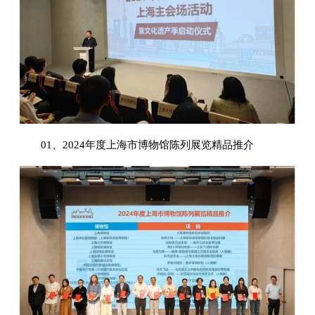
01、2024年度上海市博物馆陈列展览精品推介