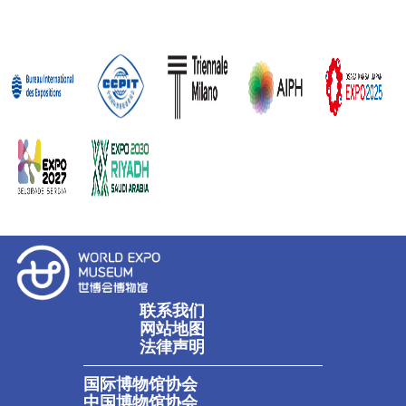
联系我们
网站地图
法律声明
国际博物馆协会
中国博物馆协会