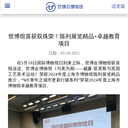
适老版
世博馆喜获双殊荣！陈列展览精品+卓越教育
项目
日期：05-19-2025
在5月18日国际博物馆日到来之际，世博会博物馆获喜
报连连。世博会博物馆《与美为期——威廉·莫里斯与英国
工艺美术运动》荣获2024年度上海市博物馆陈列展览精品
推介，“WE青年之城市更新行摄系列”荣获2024年度上海市
博物馆卓越教育项目。