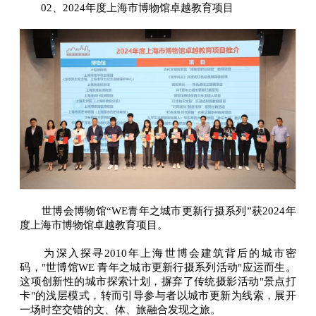
02、2024年度上海市博物馆卓越教育项目
世博会博物馆“WE青年之城市更新行摄系列”获2024年
度上海市博物馆卓越教育项目。
为深入探寻2010年上海世博会建筑背后的城市密
码，"世博馆WE 青年之城市更新行摄系列活动"应运而生。
这项创新性的城市探索计划，摒弃了传统摄影活动"景点打
卡"的浅层模式，转而引导参与者以城市更新为线索，展开
一场时空交错的文、体、旅融合发现之旅。