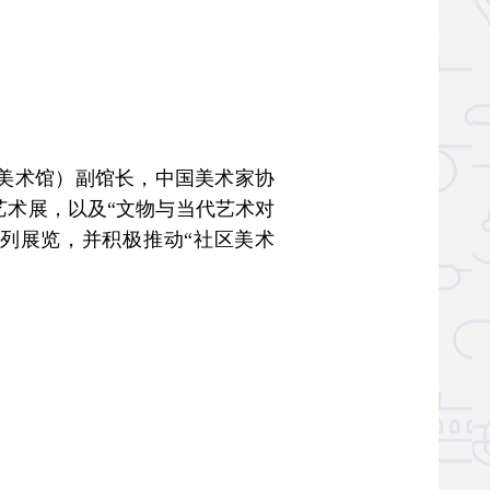
美术馆）副馆长，中国美术家协
艺术展，以及“文物与当代艺术对
系列展览，并积极推动“社区美术