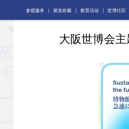
参观服务
展览收藏
教育活动
世博社区
大阪世博会主