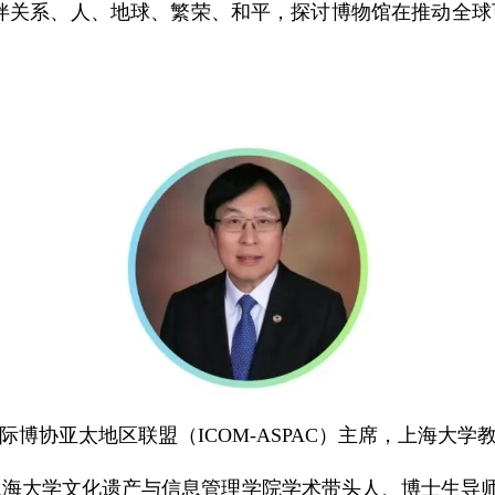
，即伙伴关系、人、地球、繁荣、和平，探讨博物馆在推动全
际博协亚太地区联盟（ICOM-ASPAC）主席，上海大学
大学文化遗产与信息管理学院学术带头人、博士生导师，