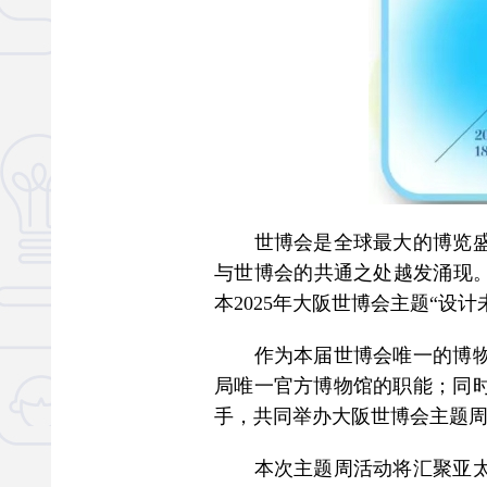
世博会是全球最大的博览盛会
与世博会的共通之处越发涌现。
本2025年大阪世博会主题“
作为本届世博会唯一的博物馆
局唯一官方博物馆的职能；同
手，共同举办大阪世博会主题周
本次主题周活动将汇聚亚太地