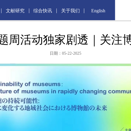
文献研究
综合快讯
关于我们
English
题周活动独家剧透｜关注
日期：05-22-2025