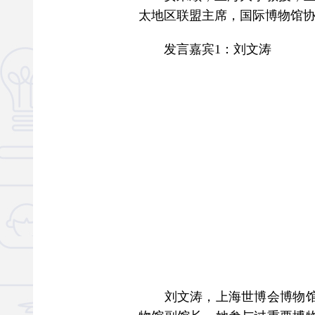
太地区联盟主席，国际博物馆协
发言嘉宾1：刘文涛
刘文涛，上海世博会博物馆馆