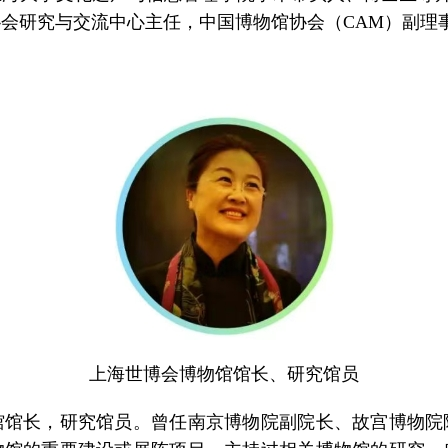
会研究与交流中心主任，中国博物馆协会（CAM）副理
上海世博会博物馆馆长、研究馆员
长，研究馆员。曾任南京博物院副院长、故宫博物院