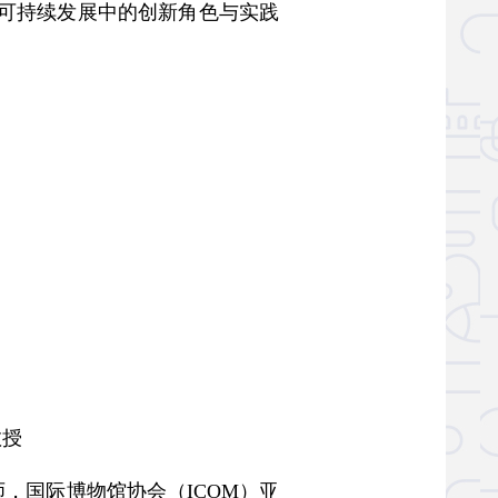
球可持续发展中的创新角色与实践
教授
国际博物馆协会（ICOM）亚