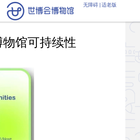
无障碍 |
适老版
博物馆可持续性