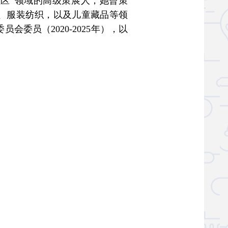
与社区”领域的高级策展人，她曾策
史、服装纺织，以及儿童藏品等领
委员（2020-2025年），以