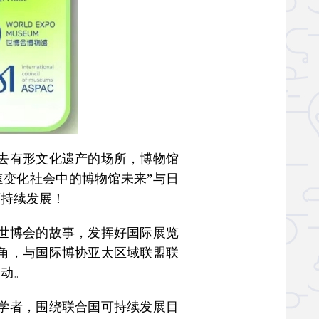
去有形文化遗产的场所，博物馆
速变化社会中的博物馆未来”与日
可持续发展！
世博会的故事，发挥好国际展览
角，与国际博协亚太区域联盟联
活动。
学者，围绕联合国可持续发展目