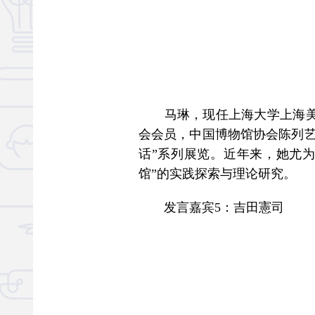
马琳，现任上海大学上海美术
会会员，中国博物馆协会陈列艺
话”系列展览。近年来，她尤为
馆”的实践探索与理论研究。
发言嘉宾5：吉田憲司