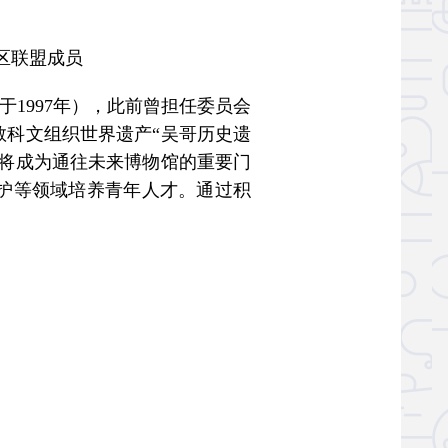
地区联盟成员
1997年），此前曾担任委员会
教科文组织世界遗产“吴哥历史遗
，将成为通往未来博物馆的重要门
保护等领域培养青年人才。通过积