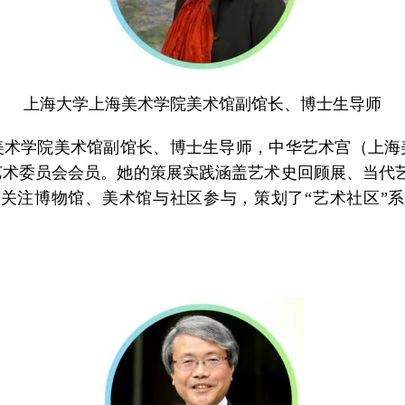
上海大学上海美术学院美术馆副馆长、博士生导师
学院美术馆副馆长、博士生导师，中华艺术宫（上海
术委员会会员。她的策展实践涵盖艺术史回顾展、当代
关注博物馆、美术馆与社区参与，策划了“艺术社区”