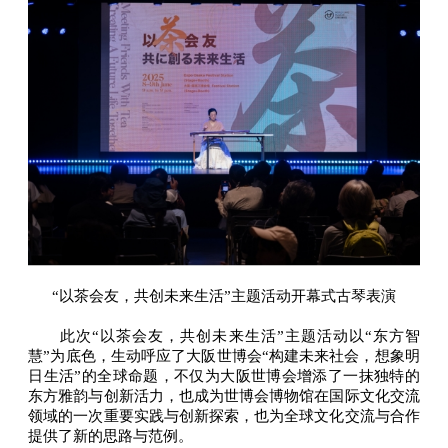
“以茶会友，共创未来生活”主题活动开幕式古琴表演
此次“以茶会友，共创未来生活”主题活动以“东方智
慧”为底色，生动呼应了大阪世博会“构建未来社会，想象明
日生活”的全球命题，不仅为大阪世博会增添了一抹独特的
东方雅韵与创新活力，也成为世博会博物馆在国际文化交流
领域的一次重要实践与创新探索，也为全球文化交流与合作
提供了新的思路与范例。