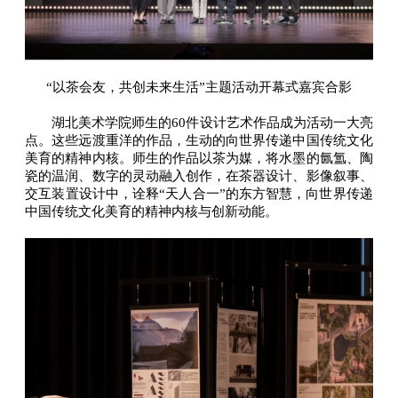
“以茶会友，共创未来生活”主题活动开幕式嘉宾合影
湖北美术学院师生的60件设计艺术作品成为活动一大亮
点。这些远渡重洋的作品，生动的向世界传递中国传统文化
美育的精神内核。师生的作品以茶为媒，将水墨的氤氲、陶
瓷的温润、数字的灵动融入创作，在茶器设计、影像叙事、
交互装置设计中，诠释“天人合一”的东方智慧，向世界传递
中国传统文化美育的精神内核与创新动能。