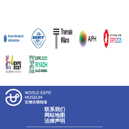
联系我们
网站地图
法律声明