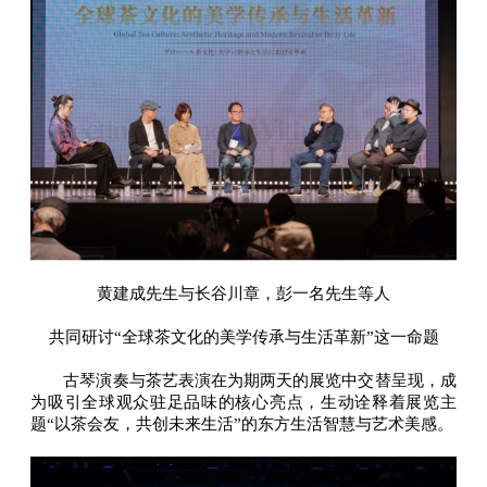
黄建成先生与长谷川章，彭一名先生等人
共同研讨“全球茶文化的美学传承与生活革新”这一命题
古琴演奏与茶艺表演在为期两天的展览中交替呈现，成
为吸引全球观众驻足品味的核心亮点，生动诠释着展览主
题“以茶会友，共创未来生活”的东方生活智慧与艺术美感。