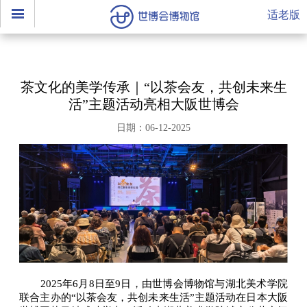
适老版
茶文化的美学传承｜“以茶会友，共创未来生
活”主题活动亮相大阪世博会
日期：06-12-2025
2025年6月8日至9日，由世博会博物馆与湖北美术学院
联合主办的“以茶会友，共创未来生活”主题活动在日本大阪