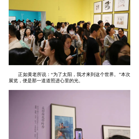
正如黄老所说：“为了太阳，我才来到这个世界。”本次
展览，便是那一道道照进心里的光。