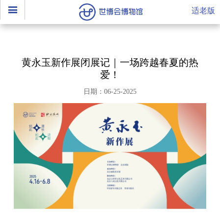
适老版
黄永玉新作展闭展记｜一场跨越春夏的热
爱！
日期：06-25-2025