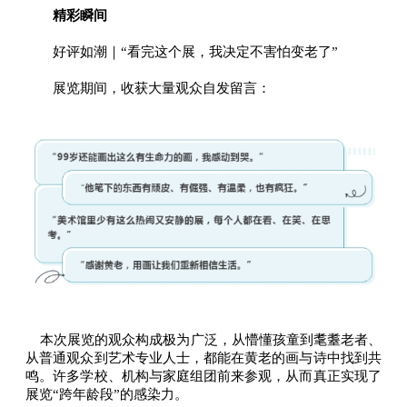
精彩瞬间
好评如潮｜“看完这个展，我决定不害怕变老了”
展览期间，收获大量观众自发留言：
本次展览的观众构成极为广泛，从懵懂孩童到耄耋老者、
从普通观众到艺术专业人士，都能在黄老的画与诗中找到共
鸣。许多学校、机构与家庭组团前来参观，从而真正实现了
展览“跨年龄段”的感染力。