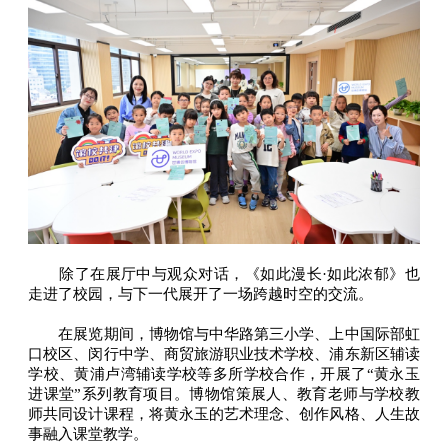
除了在展厅中与观众对话，《如此漫长·如此浓郁》也
走进了校园，与下一代展开了一场跨越时空的交流。
在展览期间，博物馆与中华路第三小学、上中国际部虹
口校区、闵行中学、商贸旅游职业技术学校、浦东新区辅读
学校、黄浦卢湾辅读学校等多所学校合作，开展了“黄永玉
进课堂”系列教育项目。博物馆策展人、教育老师与学校教
师共同设计课程，将黄永玉的艺术理念、创作风格、人生故
事融入课堂教学。