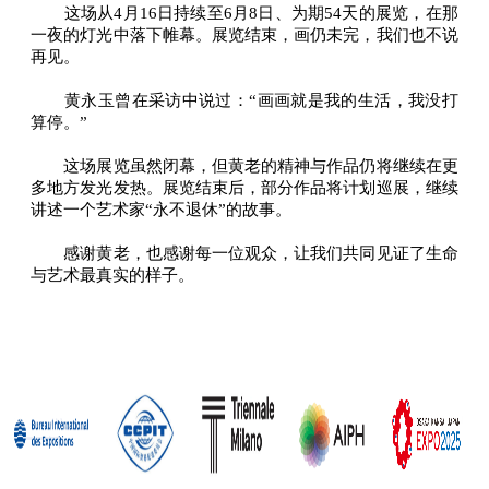
这场从4月16日持续至6月8日、为期54天的展览，在那
一夜的灯光中落下帷幕。展览结束，画仍未完，我们也不说
再见。
黄永玉曾在采访中说过：“画画就是我的生活，我没打
算停。”
这场展览虽然闭幕，但黄老的精神与作品仍将继续在更
多地方发光发热。展览结束后，部分作品将计划巡展，继续
讲述一个艺术家“永不退休”的故事。
感谢黄老，也感谢每一位观众，让我们共同见证了生命
与艺术最真实的样子。