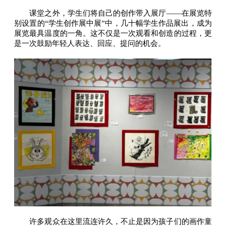
课堂之外，学生们将自己的创作带入展厅——在展览特
别设置的“学生创作展中展”中，几十幅学生作品展出，成为
展览最具温度的一角。这不仅是一次观看和创造的过程，更
是一次鼓励年轻人表达、回应、提问的机会。
许多观众在这里流连许久，不止是因为孩子们的画作童