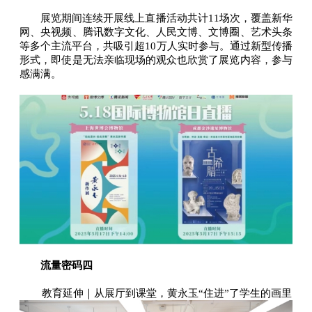
展览期间连续开展线上直播活动共计11场次，覆盖新华
网、央视频、腾讯数字文化、人民文博、文博圈、艺术头条
等多个主流平台，共吸引超10万人实时参与。通过新型传播
形式，即使是无法亲临现场的观众也欣赏了展览内容，参与
感满满。
流量密码四
教育延伸｜从展厅到课堂，黄永玉“住进”了学生的画里