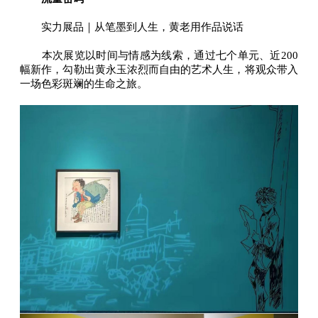
实力展品｜从笔墨到人生，黄老用作品说话
本次展览以时间与情感为线索，通过七个单元、近200
幅新作，勾勒出黄永玉浓烈而自由的艺术人生，将观众带入
一场色彩斑斓的生命之旅。