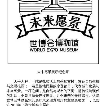
未来愿景展厅纪念章
天平为秤，一端是扎根沃土的苍郁古树，象征自然生机
与文明根源；一端是拔地而起的摩登都市，代表城市发展与
未来图景。一秤之间，是自然与城市的平衡，是传统与现代
的对话，更是世博会连接世界、共创未来的美好愿景。这是
世博会博物馆第八展厅未来愿景展厅的主要展项之一，也曾
在2010年上海世博会上展出。