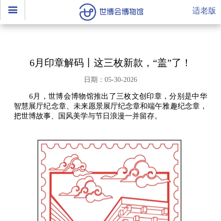
适老版
6月印章解码丨这三枚新款，“盖”了！
日期：05-30-2026
6月，世博会博物馆推出了三枚文创印章，分别是中华
智慧展厅纪念章、未来愿景展厅纪念章和端午雅趣纪念章，
把世博故事、国风美学与节日浪漫一并留存。