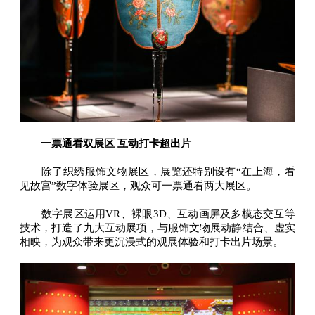
一票通看双展区 互动打卡超出片
除了织绣服饰文物展区，展览还特别设有“在上海，看
见故宫”数字体验展区，观众可一票通看两大展区。
数字展区运用VR、裸眼3D、互动画屏及多模态交互等
技术，打造了九大互动展项，与服饰文物展动静结合、虚实
相映，为观众带来更沉浸式的观展体验和打卡出片场景。