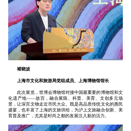
褚晓波
上海市文化和旅游局党组成员、上海博物馆馆长
此次展览，世博会博物馆对接中国最重要的博物馆和文
化遗产地——故宫，融合展陈、科普、美育、文创多元场
景，让深宫文物走近市民大众。既是高品质传统文化的惠民
盛宴，也丰富了上海的文旅供给，为沪上文旅融合创新、美
育普及推广，尤其是时尚之都的发展注入新的活力。