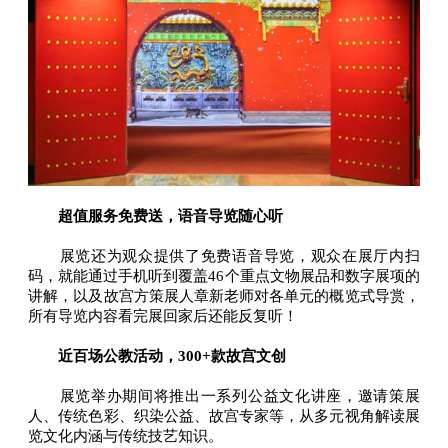
超值服务免费送，语音导览随心听
展览还为观众提供了免费语音导览，观众在展厅内扫
码，就能通过手机听到覆盖46个重点文物展品和数字展项的
讲解，以及故宫方策展人章新老师对各单元的概览式导赏，
所有导览内容看完展回家后还能反复听！
近百场公教活动，300+款故宫文创
展览举办期间将推出一系列公益文化讲座，邀请策展
人、传统色彩、织染公益、故宫专家等，从多元视角解读展
览文化内涵与传统技艺知识。