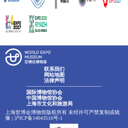
联系我们
网站地图
法律声明
国际博物馆协会
中国博物馆协会
上海市文化和旅游局
上海世博会博物馆版权所有 未经许可严禁复制或镜
像 |
沪ICP备14043510号-1