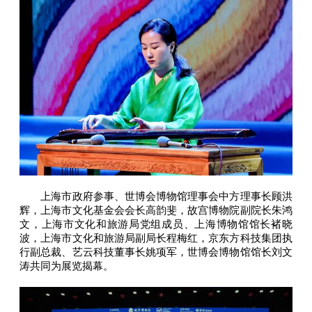
上海市政府参事、世博会博物馆理事会中方理事长顾洪
辉，上海市文化基金会会长高韵斐，故宫博物院副院长朱鸿
文，上海市文化和旅游局党组成员、上海博物馆馆长褚晓
波，上海市文化和旅游局副局长程梅红，京东方科技集团执
行副总裁、艺云科技董事长姚项军，世博会博物馆馆长刘文
涛共同为展览揭幕。