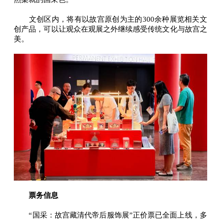
文创区内，将有以故宫原创为主的300余种展览相关文
创产品，可以让观众在观展之外继续感受传统文化与故宫之
美。
票务信息
“国采：故宫藏清代帝后服饰展”正价票已全面上线，多