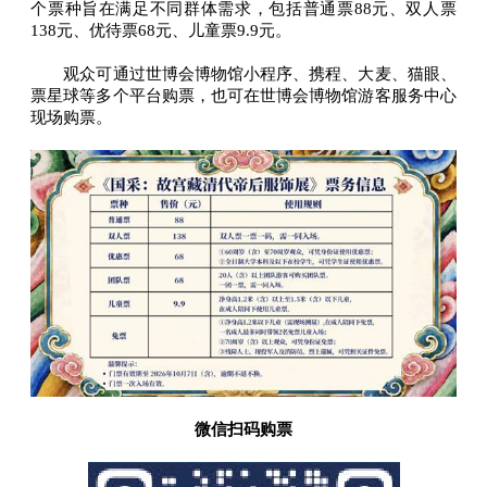
个票种旨在满足不同群体需求，包括普通票88元、双人票
138元、优待票68元、儿童票9.9元。
观众可通过世博会博物馆小程序、携程、大麦、猫眼、
票星球等多个平台购票，也可在世博会博物馆游客服务中心
现场购票。
微信扫码购票