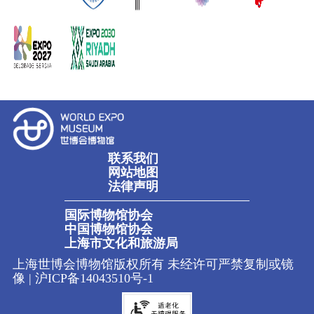
联系我们
网站地图
法律声明
国际博物馆协会
中国博物馆协会
上海市文化和旅游局
上海世博会博物馆版权所有 未经许可严禁复制或镜
像 |
沪ICP备14043510号-1