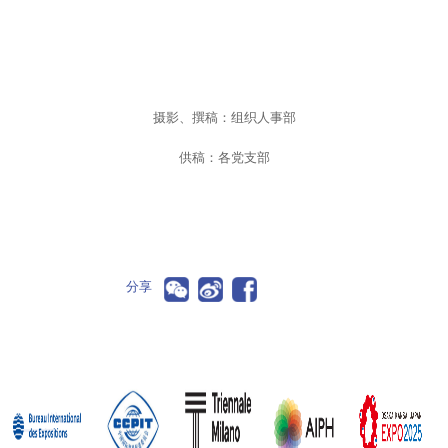
摄影、撰稿：组织人事部
供稿：各党支部
分享