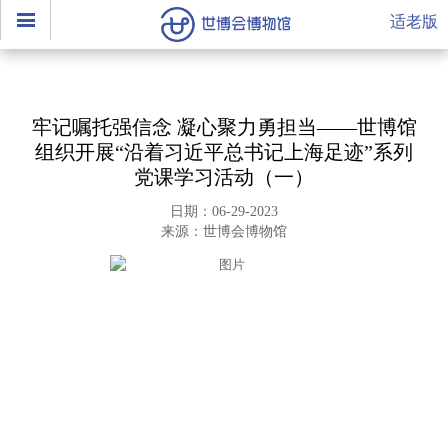
适老版
牢记嘱托强信念 凝心聚力勇担当——世博馆
组织开展“沿着习近平总书记上海足迹”系列
党课学习活动（一）
日期：06-29-2023
来源：世博会博物馆