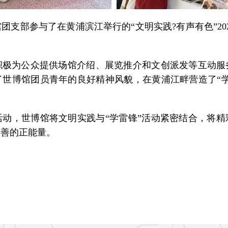
支部参与了在黄浦滨江举行的“文明实践?有声有色”20
为公众提供场馆介绍、展览推介和文创派发等互动服
世博馆团员青年的良好精神风貌，在黄浦江畔营造了“
，世博馆将文明实践与“学雷锋”活动紧密结合，将精
向善的正能量。