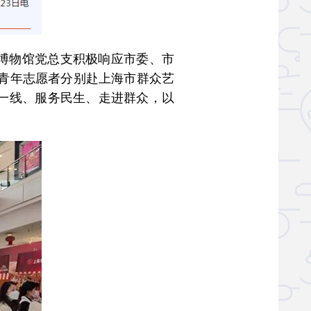
博物馆党总支积极响应市委、市
员青年志愿者分别赴上海市群众艺
一线、服务民生、走进群众，以