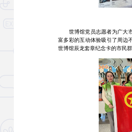
世博馆党员志愿者为广大市民
富多彩的互动体验吸引了周边不
世博馆辰龙套章纪念卡的市民