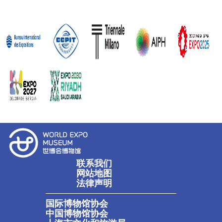
联系我们
网站地图
法律声明
国际博物馆协会
中国博物馆协会