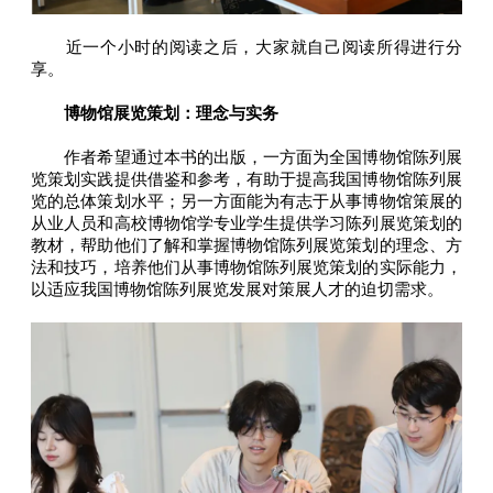
近一个小时的阅读之后，大家就自己阅读所得进行分
享。
博物馆展览策划：理念与实务
作者希望通过本书的出版，一方面为全国博物馆陈列展
览策划实践提供借鉴和参考，有助于提高我国博物馆陈列展
览的总体策划水平；另一方面能为有志于从事博物馆策展的
从业人员和高校博物馆学专业学生提供学习陈列展览策划的
教材，帮助他们了解和掌握博物馆陈列展览策划的理念、方
法和技巧，培养他们从事博物馆陈列展览策划的实际能力，
以适应我国博物馆陈列展览发展对策展人才的迫切需求。