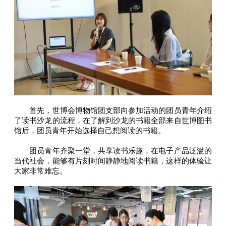
首先，世博会博物馆团支部向参加活动的团员青年介绍
了读书沙龙的流程，在了解到沙龙的书籍全部来自世博图书
馆后，团员青年开始选择自己想阅读的书籍。
团员青年齐聚一堂，共享读书乐趣，在电子产品泛滥的
当代社会，能够有片刻时间静静地阅读书籍，这样的体验让
大家非常难忘。