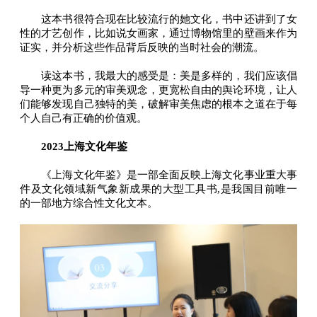
这本书很符合现在比较流行的她文化，书中还讲到了女
性的才艺创作，比如说女画家，通过博物馆里的壁画来作为
证实，并分析这些作品背后反映的当时社会的潮流。
读这本书，我最大的感受是：美是多样的，我们应该倡
导一种更为多元的审美观念，更宽松自由的舆论环境，让人
们能够发现自己独特的美，破解审美焦虑的根本之道在于每
个人自己有正确的价值观。
2023上海文化年鉴
《上海文化年鉴》是一部全面反映上海文化事业重大事
件及文化领域新气象新成果的大型工具书,是我国目前唯一
的一部地方综合性文化文本。