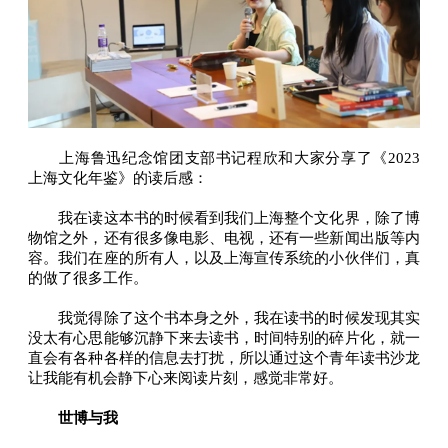
上海鲁迅纪念馆团支部书记程欣和大家分享了《2023
上海文化年鉴》的读后感：
我在读这本书的时候看到我们上海整个文化界，除了博
物馆之外，还有很多像电影、电视，还有一些新闻出版等内
容。我们在座的所有人，以及上海宣传系统的小伙伴们，真
的做了很多工作。
我觉得除了这个书本身之外，我在读书的时候发现其实
没太有心思能够沉静下来去读书，时间特别的碎片化，就一
直会有各种各样的信息去打扰，所以通过这个青年读书沙龙
让我能有机会静下心来阅读片刻，感觉非常好。
世博与我