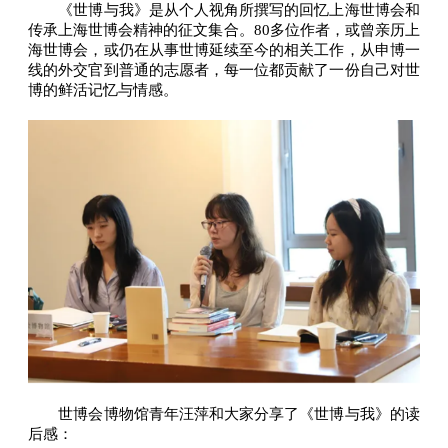
《世博与我》是从个人视角所撰写的回忆上海世博会和
传承上海世博会精神的征文集合。80多位作者，或曾亲历上
海世博会，或仍在从事世博延续至今的相关工作，从申博一
线的外交官到普通的志愿者，每一位都贡献了一份自己对世
博的鲜活记忆与情感。
世博会博物馆青年汪萍和大家分享了《世博与我》的读
后感：