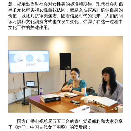
意，揭示出当时社会对女性美的标准和期待。现代社会则倡
导多元化审美和女性自我认同，鼓励女性探索并确认自身的
价值，以此对抗审美焦虑。随着信息时代的到来，人们的阅
读习惯和文化消费方式也在发生变化，强调了在这一过程中
文化工作的关键作用。
国家广播电视总局五五三台的青年党员邰利和大家分享
了《她们：中国古代女子图鉴》的读后感：