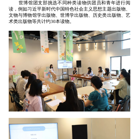
世博馆团支部挑选不同种类读物供团员和青年进行阅
读，例如习近平新时代中国特色社会主义思想主题出版物、
文物与博物馆学出版物、世博学出版物、历史类出版物、艺
术类出版物等共计约30本读物。