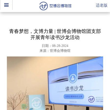
适老版
青春梦想，文博力量 | 世博会博物馆团支部
开展青年读书沙龙活动
日期：08-28-2024
来源：世博会博物馆