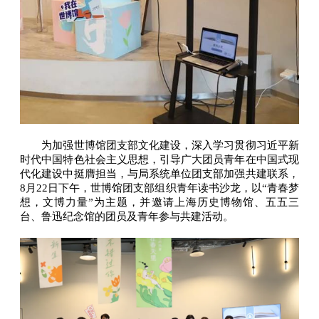
为加强世博馆团支部文化建设，深入学习贯彻习近平新
时代中国特色社会主义思想，引导广大团员青年在中国式现
代化建设中挺膺担当，与局系统单位团支部加强共建联系，
8月22日下午，世博馆团支部组织青年读书沙龙，以“青春梦
想，文博力量”为主题，并邀请上海历史博物馆、五五三
台、鲁迅纪念馆的团员及青年参与共建活动。