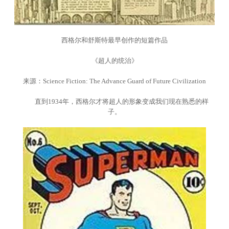
西格尔和舒斯特最早创作的短篇作品
《超人的统治》
来源：Science Fiction: The Advance Guard of Future Civilization
直到1934年，西格尔才将超人的形象变成我们现在熟悉的样
子。