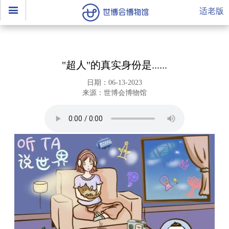
适老版
"超人"的真实身份是......
日期：06-13-2023
来源：世博会博物馆