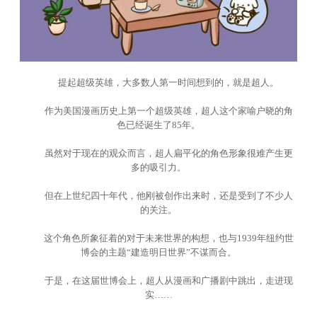
提起超级英雄，大多数人第一时间想到的，就是超人。
作为美国漫画历史上第一个超级英雄，超人这个家喻户晓的角
色已经诞生了85年。
虽然对于现在的观众而言，超人扁平化的角色形象很难产生更
多的吸引力。
但在上世纪四十年代，他刚被创作出来时，还是受到了不少人
的关注。
这个角色所象征着的对于未来世界的构想，也与1939年纽约世
博会的主题“建造明日世界”不谋而合。
于是，在这届世博会上，超人从漫画和广播剧中跳出，走进现
实……