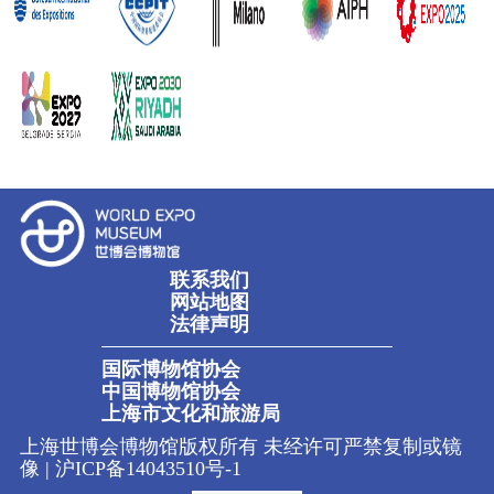
联系我们
网站地图
法律声明
国际博物馆协会
中国博物馆协会
上海市文化和旅游局
上海世博会博物馆版权所有 未经许可严禁复制或镜
像 |
沪ICP备14043510号-1