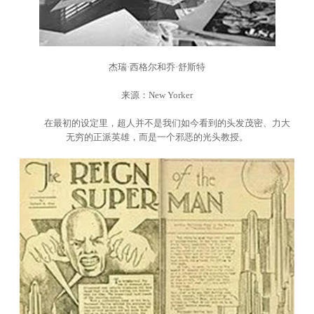
杰瑞·西格尔和乔·舒斯特
来源：New Yorker
在最初的设定里，超人并不是我们如今看到的头发茂密、力大
无穷的正派英雄，而是一个邪恶的光头教授。