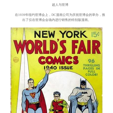
超人与世博
在1939年纽约世博会上，DC漫画公司为庆祝世博会的举办，推
出了仅在世博会会场内进行销售的特别版漫画。