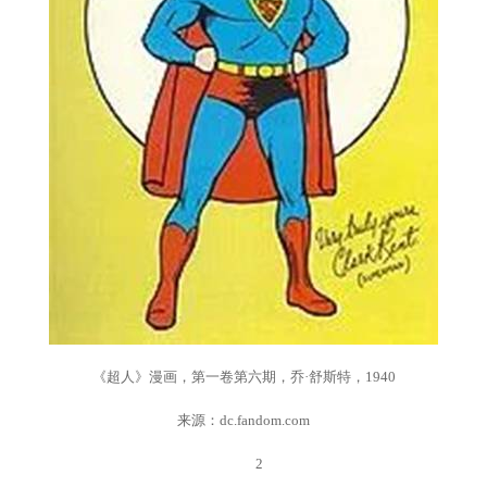
《超人》漫画，第一卷第六期，乔·舒斯特，1940
来源：dc.fandom.com
2