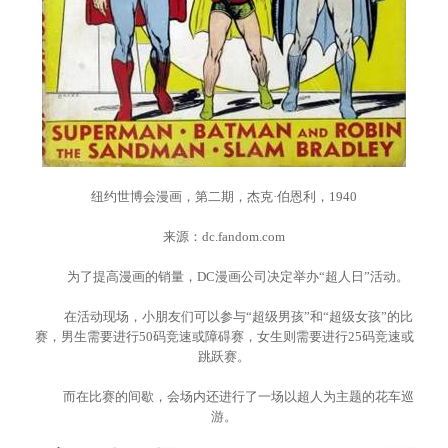
纽约世博会漫画，第二期，杰克·伯恩利，1940
来源：dc.fandom.com
为了提高漫画的销量，DC漫画公司决定举办“超人日”活动。
在活动现场，小朋友们可以参与“超级男孩”和“超级女孩”的比
赛，男生需要进行50码竞速或障碍赛，女生则需要进行25码竞速或
跳跃赛。
而在比赛的间歇，会场内还进行了一场以超人为主题的花车巡
游。