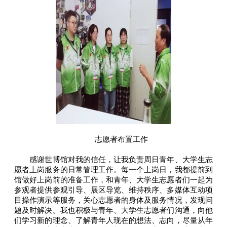
志愿者布置工作
感谢世博馆对我的信任，让我负责周日青年、大学生志
愿者上岗服务的日常管理工作。每一个上岗日，我都提前到
馆做好上岗前的准备工作，和青年、大学生志愿者们一起为
参观者提供参观引导、展区导览、维持秩序、多媒体互动项
目操作演示等服务，关心志愿者的身体及服务情况，发现问
题及时解决。我也积极与青年、大学生志愿者们沟通，向他
们学习新的理念、了解青年人现在的想法、志向，尽量从年