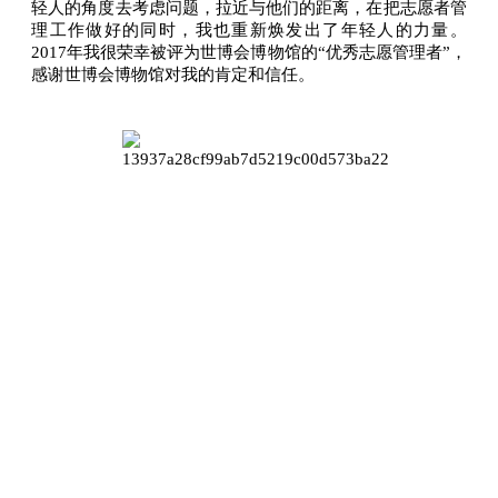
轻人的角度去考虑问题，拉近与他们的距离，在把志愿者管
理工作做好的同时，我也重新焕发出了年轻人的力量。
2017年我很荣幸被评为世博会博物馆的“优秀志愿管理者”，
感谢世博会博物馆对我的肯定和信任。