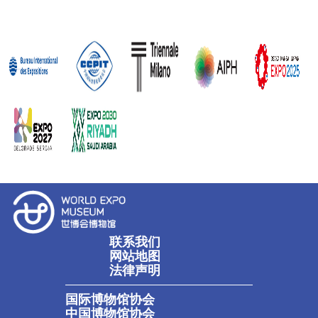
联系我们
网站地图
法律声明
国际博物馆协会
中国博物馆协会