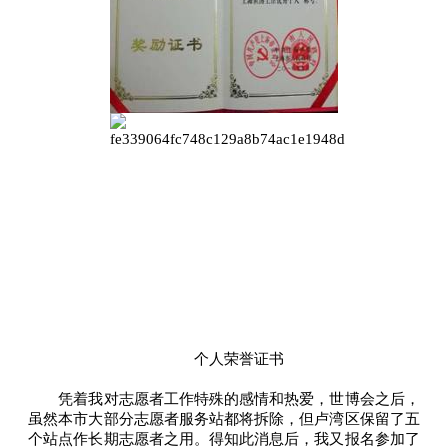
个人荣誉证书
凭着我对志愿者工作特殊的感情和热爱，世博会之后，
虽然本市大部分志愿者服务站都将拆除，但卢湾区保留了五
个站点作长期志愿者之用。得知此消息后，我又报名参加了