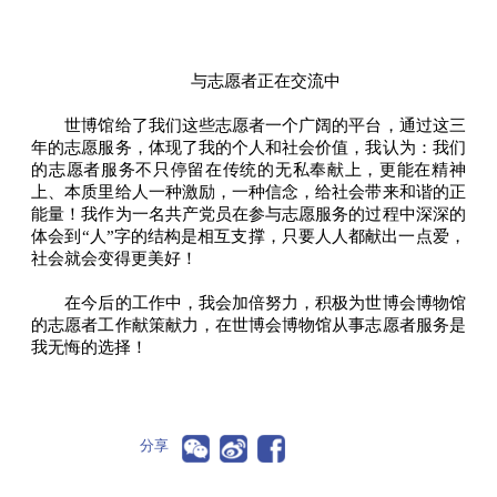
与志愿者正在交流中
世博馆给了我们这些志愿者一个广阔的平台，通过这三
年的志愿服务，体现了我的个人和社会价值，我认为：我们
的志愿者服务不只停留在传统的无私奉献上，更能在精神
上、本质里给人一种激励，一种信念，给社会带来和谐的正
能量！我作为一名共产党员在参与志愿服务的过程中深深的
体会到“人”字的结构是相互支撑，只要人人都献出一点爱，
社会就会变得更美好！
在今后的工作中，我会加倍努力，积极为世博会博物馆
的志愿者工作献策献力，在世博会博物馆从事志愿者服务是
我无悔的选择！
分享