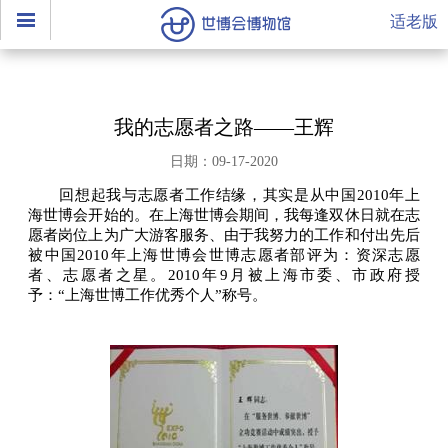
适老版
我的志愿者之路——王辉
日期：09-17-2020
回想起我与志愿者工作结缘，其实是从中国2010年上
海世博会开始的。在上海世博会期间，我每逢双休日就在志
愿者岗位上为广大游客服务、由于我努力的工作和付出先后
被中国2010年上海世博会世博志愿者部评为：资深志愿
者、志愿者之星。2010年9月被上海市委、市政府授
予：“上海世博工作优秀个人”称号。