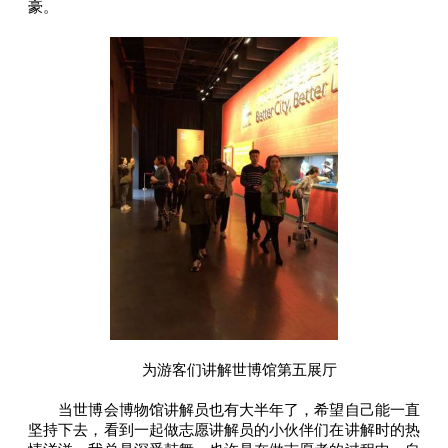
豪。
为游客们讲解世博馆第五展厅
当世博会博物馆讲解员也有大半年了，希望自己能一直
坚持下去，看到一起做志愿讲解员的小伙伴们在讲解时的热