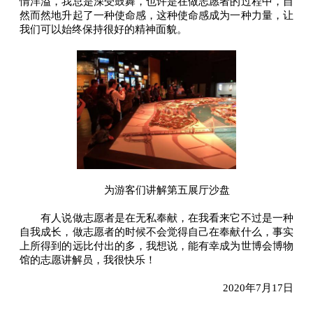
情洋溢，我总是深受鼓舞，也许是在做志愿者的过程中，自
然而然地升起了一种使命感，这种使命感成为一种力量，让
我们可以始终保持很好的精神面貌。
为游客们讲解第五展厅沙盘
有人说做志愿者是在无私奉献，在我看来它不过是一种
自我成长，做志愿者的时候不会觉得自己在奉献什么，事实
上所得到的远比付出的多，我想说，能有幸成为世博会博物
馆的志愿讲解员，我很快乐！
2020年7月17日