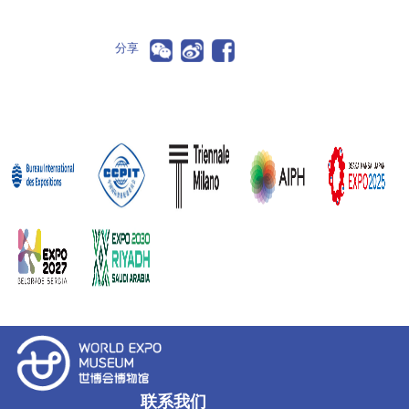
分享
联系我们