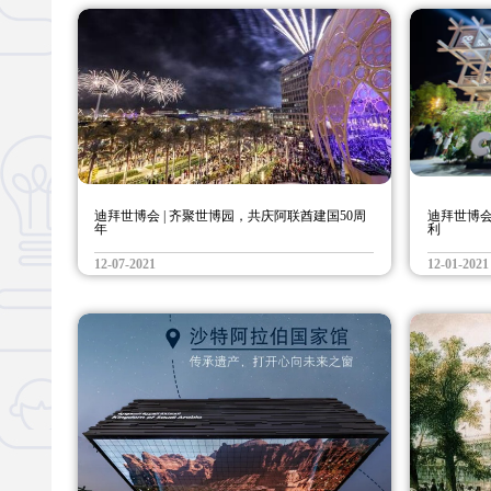
迪拜世博会 | 齐聚世博园，共庆阿联酋建国50周
迪拜世博会
年
利
12-07-2021
12-01-2021