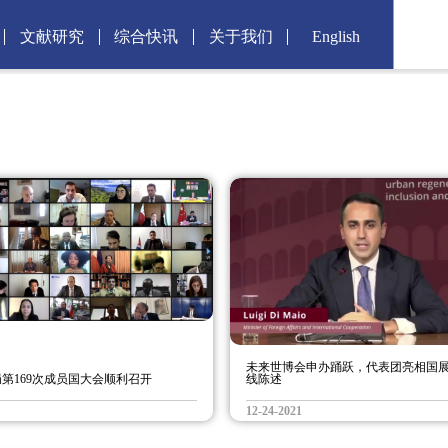
文献研究
综合快讯
关于我们
English
未来世博会申办踊跃，代表团亮相国
第169次成员国大会顺利召开
线陈述
12-24-2021