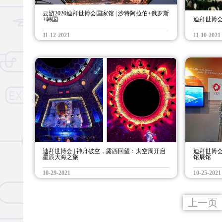
云游2020迪拜世博会国家馆 | 沙特阿拉伯+俄罗斯
+韩国
迪拜世博会
11-12-2021
11-10-2021
迪拜世博会 | 神舟破空，露西回望：太空周开启
迪拜世博
星辰大海之旅
馆展馆
10-29-2021
10-25-2021
上一页