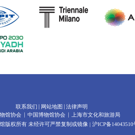
联系我们
网站地图
法律声明
物馆协会
中国博物馆协会
上海市文化和旅游局
馆版权所有 未经许可严禁复制或镜像 |
沪ICP备14043510