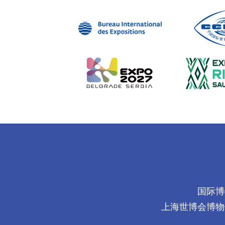
国际博
上海世博会博物