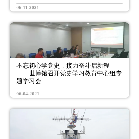
06-11-2021
不忘初心学党史，接力奋斗启新程
——世博馆召开党史学习教育中心组专
题学习会
06-04-2021