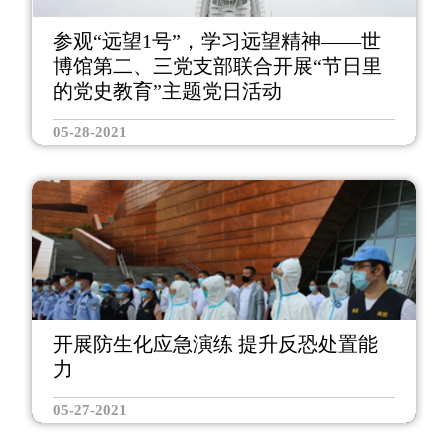
参观“远望1号”，学习远望精神——世
博馆第二、三党支部联合开展“节日里
的党史教育”主题党日活动
05-28-2021
开展防生化应急演练 提升反恐处置能
力
05-27-2021