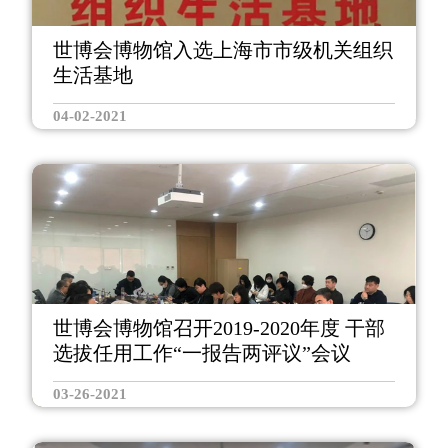
世博会博物馆入选上海市市级机关组织
生活基地
04-02-2021
世博会博物馆召开2019-2020年度 干部
选拔任用工作“一报告两评议”会议
03-26-2021