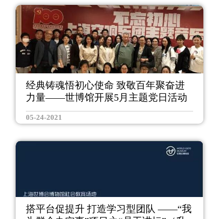
经典铸魂悟初心使命 致敬百年聚奋进
力量——世博馆开展5月主题党日活动
05-24-2021
搭平台促提升 打造学习型团队 ——“我