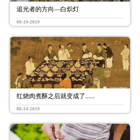
追光者的方向—白炽灯
08-19-2019
红烧肉煮酥之后就变成了......
08-14-2019