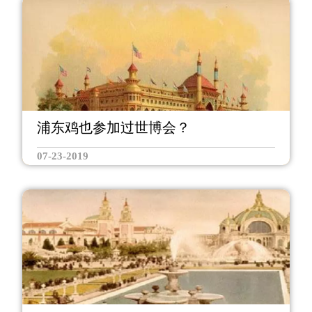
浦东鸡也参加过世博会？
07-23-2019