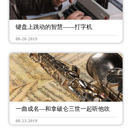
键盘上跳动的智慧——打字机
08-28-2019
一曲成名—和拿破仑三世一起听他吹
08-23-2019