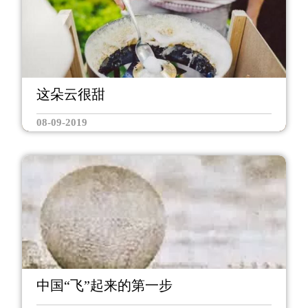
这朵云很甜
08-09-2019
中国“飞”起来的第一步