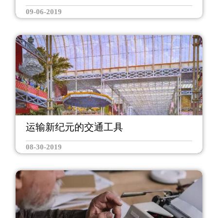
09-06-2019
运输新纪元的交通工具
08-30-2019