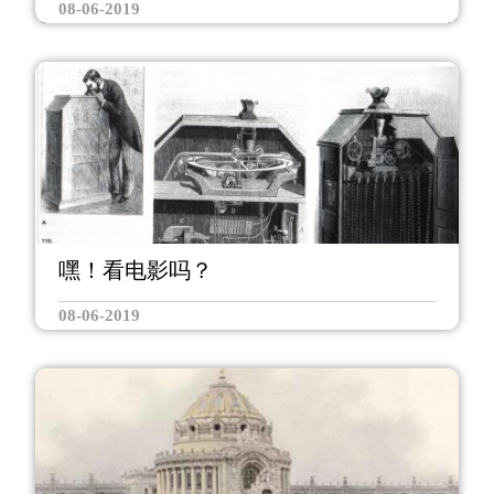
08-06-2019
嘿！看电影吗？
08-06-2019