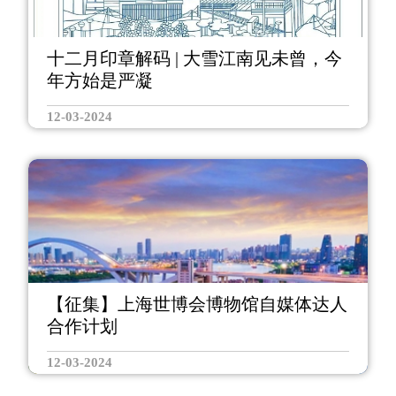
十二月印章解码 | 大雪江南见未曾，今
年方始是严凝
12-03-2024
【征集】上海世博会博物馆自媒体达人
合作计划
12-03-2024