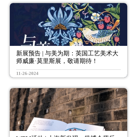
新展预告 | 与美为期：英国工艺美术大
师威廉·莫里斯展，敬请期待！
11-26-2024