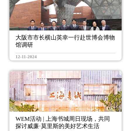
大阪市市长横山英幸一行赴世博会博物
馆调研
12-11-2024
WEM活动 | 上海书城周日现场，共同
探讨威廉·莫里斯的美好艺术生活