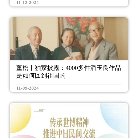
11-12-2024
董松丨独家披露：4000多件潘玉良作品
是如何回到祖国的
11-09-2024