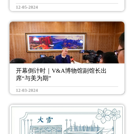
12-05-2024
开幕倒计时｜V&A博物馆副馆长出
席“与美为期”
12-03-2024