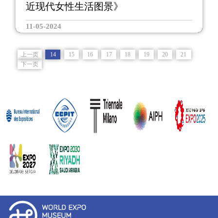
近现代女性生活图景》
11-05-2024
上一页
14
15
16
17
18
19
20
21
下一页