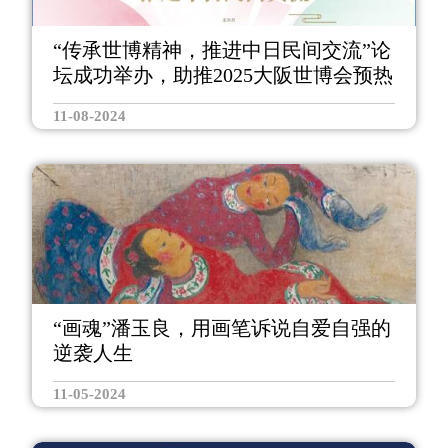
“传承世博精神，推进中日民间交流”论
坛成功举办，助推2025大阪世博会预热
11-08-2024
“画魂”潘玉良，用画笔诉说自爱自强的
逆袭人生
11-05-2024