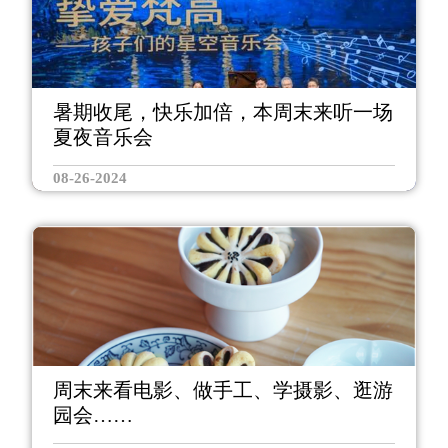
暑期收尾，快乐加倍，本周末来听一场
夏夜音乐会
08-26-2024
周末来看电影、做手工、学摄影、逛游
园会……