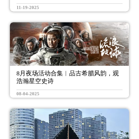
11-19-2025
8月夜场活动合集︱品古希腊风韵，观
浩瀚星空史诗
08-04-2025