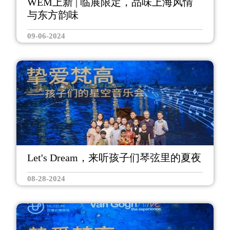
WEM上新 | 临展限定，品味上海风情
与东方韵味
09-06-2024
Let's Dream，来听孩子们琴弦里的夏夜
08-28-2024