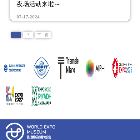
夜场活动来啦～
07-17-2024
1
2
下一页