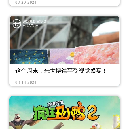
08-20-2024
这个周末，来世博馆享受视觉盛宴！
08-13-2024