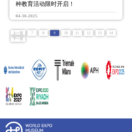
种教育活动限时开启！
04-30-2025
上一页
7
8
9
10
11
12
13
14
下一页