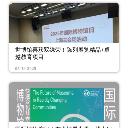
世博馆喜获双殊荣！陈列展览精品+卓
越教育项目
05-19-2025