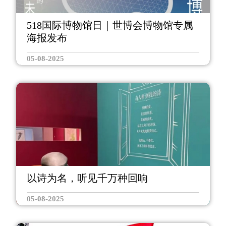
518国际博物馆日｜世博会博物馆专属
海报发布
05-08-2025
以诗为名，听见千万种回响
05-08-2025