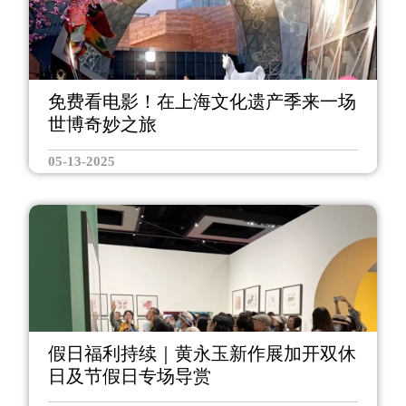
免费看电影！在上海文化遗产季来一场
世博奇妙之旅
05-13-2025
假日福利持续｜黄永玉新作展加开双休
日及节假日专场导赏